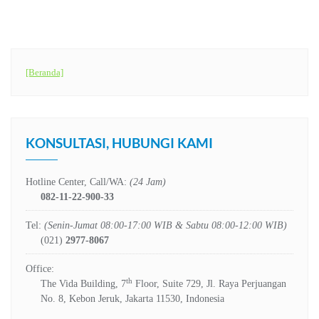
[Beranda]
KONSULTASI, HUBUNGI KAMI
Hotline Center, Call/WA:
(24 Jam)
082-11-22-900-33
Tel:
(Senin-Jumat 08:00-17:00 WIB & Sabtu 08:00-12:00 WIB)
(021)
2977-8067
Office:
th
The Vida Building, 7
Floor, Suite 729, Jl. Raya Perjuangan
No. 8, Kebon Jeruk, Jakarta 11530, Indonesia