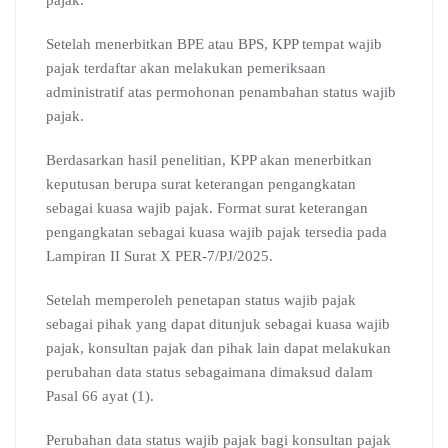
pajak.
Setelah menerbitkan BPE atau BPS, KPP tempat wajib
pajak terdaftar akan melakukan pemeriksaan
administratif atas permohonan penambahan status wajib
pajak.
Berdasarkan hasil penelitian, KPP akan menerbitkan
keputusan berupa surat keterangan pengangkatan
sebagai kuasa wajib pajak. Format surat keterangan
pengangkatan sebagai kuasa wajib pajak tersedia pada
Lampiran II Surat X PER-7/PJ/2025.
Setelah memperoleh penetapan status wajib pajak
sebagai pihak yang dapat ditunjuk sebagai kuasa wajib
pajak, konsultan pajak dan pihak lain dapat melakukan
perubahan data status sebagaimana dimaksud dalam
Pasal 66 ayat (1).
Perubahan data status wajib pajak bagi konsultan pajak