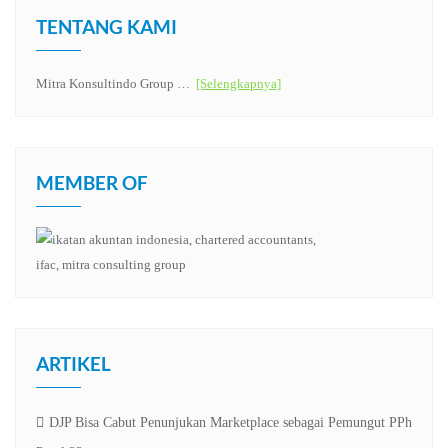
TENTANG KAMI
Mitra Konsultindo Group …
[Selengkapnya]
MEMBER OF
ARTIKEL
DJP Bisa Cabut Penunjukan Marketplace sebagai Pemungut PPh