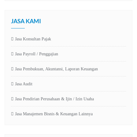
JASA KAMI
Jasa Konsultan Pajak
Jasa Payroll / Penggajian
Jasa Pembukuan, Akuntansi, Laporan Keuangan
Jasa Audit
Jasa Pendirian Perusahaan & Ijin / Izin Usaha
Jasa Manajemen Bisnis & Keuangan Lainnya