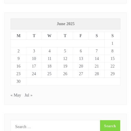
June 2025
M
T
W
T
F
S
S
1
2
3
4
5
6
7
8
9
10
11
12
13
14
15
16
17
18
19
20
21
22
23
24
25
26
27
28
29
30
« May
Jul »