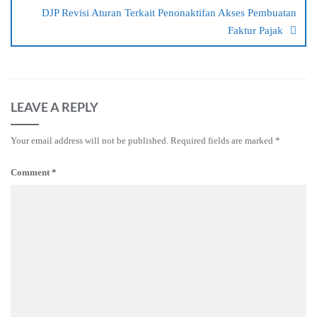
DJP Revisi Aturan Terkait Penonaktifan Akses Pembuatan
Faktur Pajak
LEAVE A REPLY
Your email address will not be published.
Required fields are marked
*
Comment
*