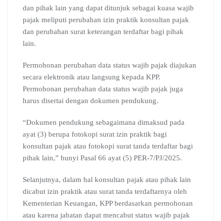
dan pihak lain yang dapat ditunjuk sebagai kuasa wajib
pajak meliputi perubahan izin praktik konsultan pajak
dan perubahan surat keterangan terdaftar bagi pihak
lain.
Permohonan perubahan data status wajib pajak diajukan
secara elektronik atau langsung kepada KPP.
Permohonan perubahan data status wajib pajak juga
harus disertai dengan dokumen pendukung.
“Dokumen pendukung sebagaimana dimaksud pada
ayat (3) berupa fotokopi surat izin praktik bagi
konsultan pajak atau fotokopi surat tanda terdaftar bagi
pihak lain,” bunyi Pasal 66 ayat (5) PER-7/PJ/2025.
Selanjutnya, dalam hal konsultan pajak atau pihak lain
dicabut izin praktik atau surat tanda terdaftarnya oleh
Kementerian Keuangan, KPP berdasarkan permohonan
atau karena jabatan dapat mencabut status wajib pajak