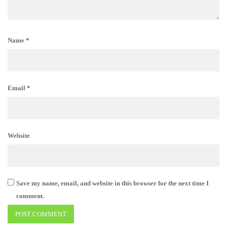
Name
*
Email
*
Website
Save my name, email, and website in this browser for the next time I
comment.