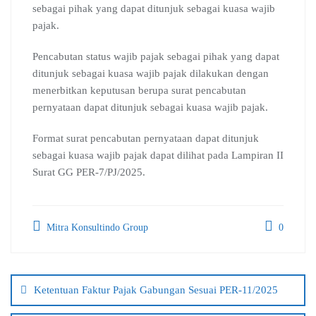
sebagai pihak yang dapat ditunjuk sebagai kuasa wajib
pajak.
Pencabutan status wajib pajak sebagai pihak yang dapat
ditunjuk sebagai kuasa wajib pajak dilakukan dengan
menerbitkan keputusan berupa surat pencabutan
pernyataan dapat ditunjuk sebagai kuasa wajib pajak.
Format surat pencabutan pernyataan dapat ditunjuk
sebagai kuasa wajib pajak dapat dilihat pada Lampiran II
Surat GG PER-7/PJ/2025.
Mitra Konsultindo Group
0
Post
navigation
Ketentuan Faktur Pajak Gabungan Sesuai PER-11/2025