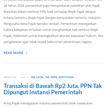
28 Tahun 2026, pemerintah juga memperketat penelitian atas Pajak
Masukan dalam restitusi PPN, baik terhadap Wajib Pajak dengan
kriteria tertentu, Wajib Pajak dengan persyaratan tertentu, maupun
Pengusaha Kena Pajak berisiko rendah. Pemerintah menegaskan
bahwa kebijakan ini bukan untuk menghambat hak restitusi Wajib
Pajak, melainkan untuk meningkatkan akurasi, kepastian hukum, dan
pengawasan agar tidak terjadi kebocoran penerimaan negara.
READ MORE
ADDED ON
TAX, LOCAL
,
TAX, STATE, INSTITUTION
Transaksi di Bawah Rp2 Juta, PPN Tak
Dipungut Instansi Pemerintah
Kring Pajak menegaskan instansi pemerintah tidak melakukan