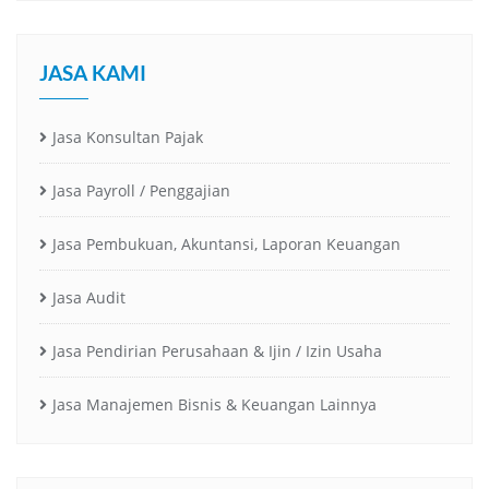
JASA KAMI
Jasa Konsultan Pajak
Jasa Payroll / Penggajian
Jasa Pembukuan, Akuntansi, Laporan Keuangan
Jasa Audit
Jasa Pendirian Perusahaan & Ijin / Izin Usaha
Jasa Manajemen Bisnis & Keuangan Lainnya