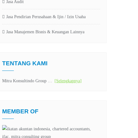
Jasa Audit
Jasa Pendirian Perusahaan & Ijin / Izin Usaha
Jasa Manajemen Bisnis & Keuangan Lainnya
TENTANG KAMI
Mitra Konsultindo Group …
[Selengkapnya]
MEMBER OF