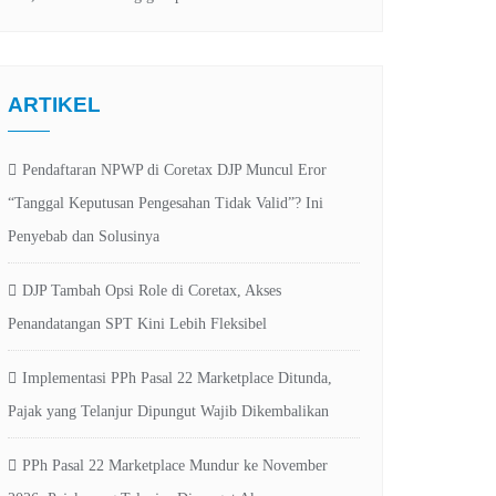
ARTIKEL
Pendaftaran NPWP di Coretax DJP Muncul Eror
“Tanggal Keputusan Pengesahan Tidak Valid”? Ini
Penyebab dan Solusinya
DJP Tambah Opsi Role di Coretax, Akses
Penandatangan SPT Kini Lebih Fleksibel
Implementasi PPh Pasal 22 Marketplace Ditunda,
Pajak yang Telanjur Dipungut Wajib Dikembalikan
PPh Pasal 22 Marketplace Mundur ke November