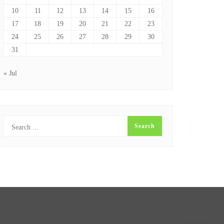
10
11
12
13
14
15
16
17
18
19
20
21
22
23
24
25
26
27
28
29
30
31
« Jul