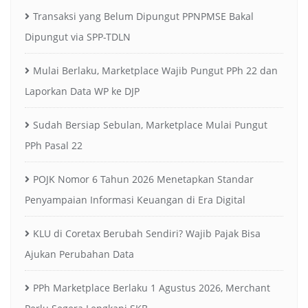
Transaksi yang Belum Dipungut PPNPMSE Bakal
Dipungut via SPP-TDLN
Mulai Berlaku, Marketplace Wajib Pungut PPh 22 dan
Laporkan Data WP ke DJP
Sudah Bersiap Sebulan, Marketplace Mulai Pungut
PPh Pasal 22
POJK Nomor 6 Tahun 2026 Menetapkan Standar
Penyampaian Informasi Keuangan di Era Digital
KLU di Coretax Berubah Sendiri? Wajib Pajak Bisa
Ajukan Perubahan Data
PPh Marketplace Berlaku 1 Agustus 2026, Merchant