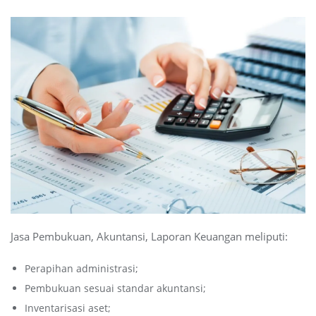
Jasa Pembukuan, Akuntansi, Laporan Keuangan meliputi:
Perapihan administrasi;
Pembukuan sesuai standar akuntansi;
Inventarisasi aset;