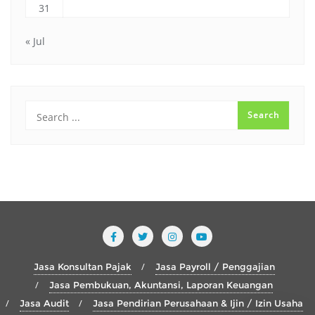
31
« Jul
Jasa Konsultan Pajak
Jasa Payroll / Penggajian
Jasa Pembukuan, Akuntansi, Laporan Keuangan
Jasa Audit
Jasa Pendirian Perusahaan & Ijin / Izin Usaha