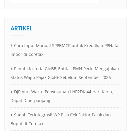
ARTIKEL
Cara Input Manual SPPBMCP untuk Kreditkan PPNatas
Impor di Coretax
Penuhi Kriteria GloBE, Entitas PMN Perlu Mengajukan
Status Wajib Pajak GloBE Sebelum September 2026
DJP Atur Waktu Penyusunan LHP2DK 44 Hari Kerja,
Dapat Diperpanjang
Sudah Terintegrasi! WP Bisa Cek Faktur Pajak dan
Bupot di Coretax