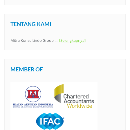
TENTANG KAMI
Mitra Konsultindo Group …
[Selengkapnya]
MEMBER OF