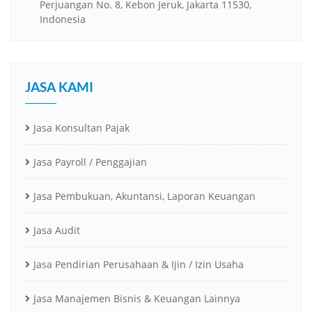
Perjuangan No. 8, Kebon Jeruk, Jakarta 11530,
Indonesia
JASA KAMI
Jasa Konsultan Pajak
Jasa Payroll / Penggajian
Jasa Pembukuan, Akuntansi, Laporan Keuangan
Jasa Audit
Jasa Pendirian Perusahaan & Ijin / Izin Usaha
Jasa Manajemen Bisnis & Keuangan Lainnya