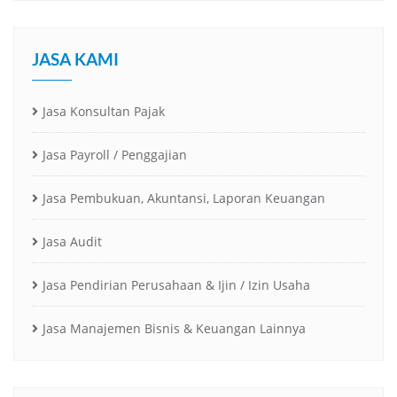
JASA KAMI
Jasa Konsultan Pajak
Jasa Payroll / Penggajian
Jasa Pembukuan, Akuntansi, Laporan Keuangan
Jasa Audit
Jasa Pendirian Perusahaan & Ijin / Izin Usaha
Jasa Manajemen Bisnis & Keuangan Lainnya