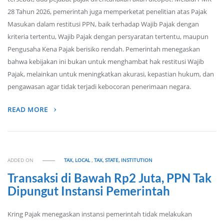
28 Tahun 2026, pemerintah juga memperketat penelitian atas Pajak
Masukan dalam restitusi PPN, baik terhadap Wajib Pajak dengan
kriteria tertentu, Wajib Pajak dengan persyaratan tertentu, maupun
Pengusaha Kena Pajak berisiko rendah. Pemerintah menegaskan
bahwa kebijakan ini bukan untuk menghambat hak restitusi Wajib
Pajak, melainkan untuk meningkatkan akurasi, kepastian hukum, dan
pengawasan agar tidak terjadi kebocoran penerimaan negara.
READ MORE
ADDED ON
TAX, LOCAL
,
TAX, STATE, INSTITUTION
Transaksi di Bawah Rp2 Juta, PPN Tak
Dipungut Instansi Pemerintah
Kring Pajak menegaskan instansi pemerintah tidak melakukan