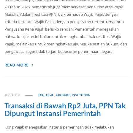
28 Tahun 2026, pemerintah juga memperketat penelitian atas Pajak
Masukan dalam restitusi PPN, baik terhadap Wajib Pajak dengan
kriteria tertentu, Wajib Pajak dengan persyaratan tertentu, maupun
Pengusaha Kena Pajak berisiko rendah. Pemerintah menegaskan
bahwa kebijakan ini bukan untuk menghambat hak restitusi Wajib
Pajak, melainkan untuk meningkatkan akurasi, kepastian hukum, dan
pengawasan agar tidak terjadi kebocoran penerimaan negara.
READ MORE
ADDED ON
TAX, LOCAL
,
TAX, STATE, INSTITUTION
Transaksi di Bawah Rp2 Juta, PPN Tak
Dipungut Instansi Pemerintah
Kring Pajak menegaskan instansi pemerintah tidak melakukan