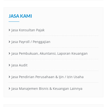
JASA KAMI
Jasa Konsultan Pajak
Jasa Payroll / Penggajian
Jasa Pembukuan, Akuntansi, Laporan Keuangan
Jasa Audit
Jasa Pendirian Perusahaan & Ijin / Izin Usaha
Jasa Manajemen Bisnis & Keuangan Lainnya