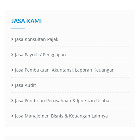
JASA KAMI
Jasa Konsultan Pajak
Jasa Payroll / Penggajian
Jasa Pembukuan, Akuntansi, Laporan Keuangan
Jasa Audit
Jasa Pendirian Perusahaan & Ijin / Izin Usaha
Jasa Manajemen Bisnis & Keuangan Lainnya