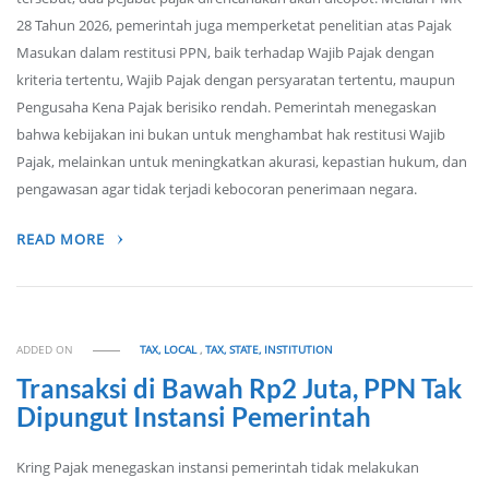
28 Tahun 2026, pemerintah juga memperketat penelitian atas Pajak
Masukan dalam restitusi PPN, baik terhadap Wajib Pajak dengan
kriteria tertentu, Wajib Pajak dengan persyaratan tertentu, maupun
Pengusaha Kena Pajak berisiko rendah. Pemerintah menegaskan
bahwa kebijakan ini bukan untuk menghambat hak restitusi Wajib
Pajak, melainkan untuk meningkatkan akurasi, kepastian hukum, dan
pengawasan agar tidak terjadi kebocoran penerimaan negara.
READ MORE
ADDED ON
TAX, LOCAL
,
TAX, STATE, INSTITUTION
Transaksi di Bawah Rp2 Juta, PPN Tak
Dipungut Instansi Pemerintah
Kring Pajak menegaskan instansi pemerintah tidak melakukan