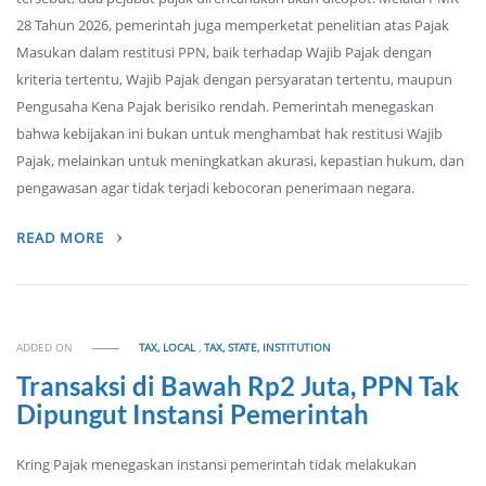
28 Tahun 2026, pemerintah juga memperketat penelitian atas Pajak
Masukan dalam restitusi PPN, baik terhadap Wajib Pajak dengan
kriteria tertentu, Wajib Pajak dengan persyaratan tertentu, maupun
Pengusaha Kena Pajak berisiko rendah. Pemerintah menegaskan
bahwa kebijakan ini bukan untuk menghambat hak restitusi Wajib
Pajak, melainkan untuk meningkatkan akurasi, kepastian hukum, dan
pengawasan agar tidak terjadi kebocoran penerimaan negara.
READ MORE
ADDED ON
TAX, LOCAL
,
TAX, STATE, INSTITUTION
Transaksi di Bawah Rp2 Juta, PPN Tak
Dipungut Instansi Pemerintah
Kring Pajak menegaskan instansi pemerintah tidak melakukan