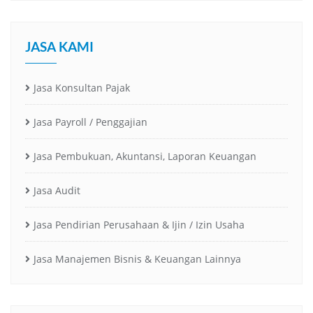
JASA KAMI
Jasa Konsultan Pajak
Jasa Payroll / Penggajian
Jasa Pembukuan, Akuntansi, Laporan Keuangan
Jasa Audit
Jasa Pendirian Perusahaan & Ijin / Izin Usaha
Jasa Manajemen Bisnis & Keuangan Lainnya