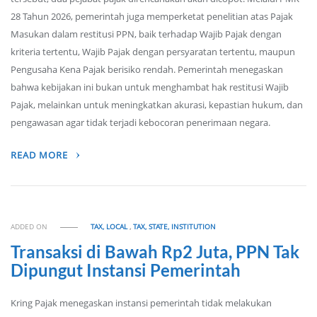
28 Tahun 2026, pemerintah juga memperketat penelitian atas Pajak
Masukan dalam restitusi PPN, baik terhadap Wajib Pajak dengan
kriteria tertentu, Wajib Pajak dengan persyaratan tertentu, maupun
Pengusaha Kena Pajak berisiko rendah. Pemerintah menegaskan
bahwa kebijakan ini bukan untuk menghambat hak restitusi Wajib
Pajak, melainkan untuk meningkatkan akurasi, kepastian hukum, dan
pengawasan agar tidak terjadi kebocoran penerimaan negara.
READ MORE
ADDED ON
TAX, LOCAL
,
TAX, STATE, INSTITUTION
Transaksi di Bawah Rp2 Juta, PPN Tak
Dipungut Instansi Pemerintah
Kring Pajak menegaskan instansi pemerintah tidak melakukan