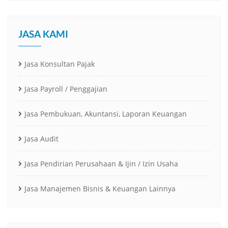
JASA KAMI
Jasa Konsultan Pajak
Jasa Payroll / Penggajian
Jasa Pembukuan, Akuntansi, Laporan Keuangan
Jasa Audit
Jasa Pendirian Perusahaan & Ijin / Izin Usaha
Jasa Manajemen Bisnis & Keuangan Lainnya