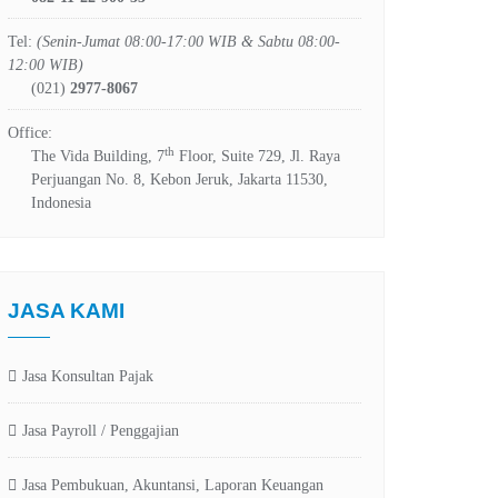
Tel:
(Senin-Jumat 08:00-17:00 WIB & Sabtu 08:00-
12:00 WIB)
(021)
2977-8067
Office:
th
The Vida Building, 7
Floor, Suite 729, Jl. Raya
Perjuangan No. 8, Kebon Jeruk, Jakarta 11530,
Indonesia
JASA KAMI
Jasa Konsultan Pajak
Jasa Payroll / Penggajian
Jasa Pembukuan, Akuntansi, Laporan Keuangan