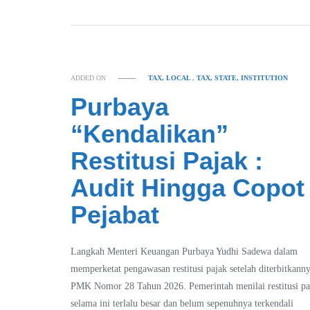
ADDED ON
TAX, LOCAL
,
TAX, STATE, INSTITUTION
Purbaya
“Kendalikan”
Restitusi Pajak :
Audit Hingga Copot
Pejabat
Langkah Menteri Keuangan Purbaya Yudhi Sadewa dalam
memperketat pengawasan restitusi pajak setelah diterbitkann
PMK Nomor 28 Tahun 2026. Pemerintah menilai restitusi pa
selama ini terlalu besar dan belum sepenuhnya terkendali