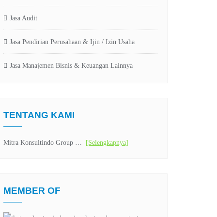
Jasa Audit
Jasa Pendirian Perusahaan & Ijin / Izin Usaha
Jasa Manajemen Bisnis & Keuangan Lainnya
TENTANG KAMI
Mitra Konsultindo Group …
[Selengkapnya]
MEMBER OF