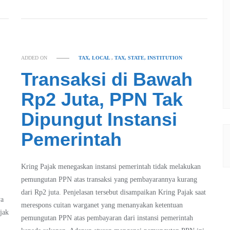
ADDED ON
TAX, LOCAL
,
TAX, STATE, INSTITUTION
Transaksi di Bawah
Rp2 Juta, PPN Tak
Dipungut Instansi
Pemerintah
Kring Pajak menegaskan instansi pemerintah tidak melakukan
pemungutan PPN atas transaksi yang pembayarannya kurang
dari Rp2 juta. Penjelasan tersebut disampaikan Kring Pajak saat
ya
merespons cuitan warganet yang menanyakan ketentuan
jak
pemungutan PPN atas pembayaran dari instansi pemerintah