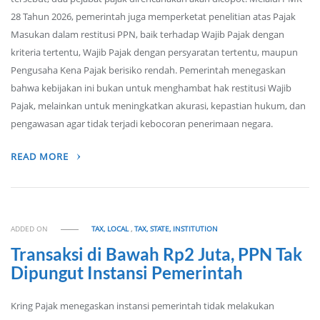
28 Tahun 2026, pemerintah juga memperketat penelitian atas Pajak
Masukan dalam restitusi PPN, baik terhadap Wajib Pajak dengan
kriteria tertentu, Wajib Pajak dengan persyaratan tertentu, maupun
Pengusaha Kena Pajak berisiko rendah. Pemerintah menegaskan
bahwa kebijakan ini bukan untuk menghambat hak restitusi Wajib
Pajak, melainkan untuk meningkatkan akurasi, kepastian hukum, dan
pengawasan agar tidak terjadi kebocoran penerimaan negara.
READ MORE
ADDED ON
TAX, LOCAL
,
TAX, STATE, INSTITUTION
Transaksi di Bawah Rp2 Juta, PPN Tak
Dipungut Instansi Pemerintah
Kring Pajak menegaskan instansi pemerintah tidak melakukan