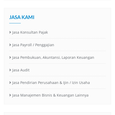
JASA KAMI
Jasa Konsultan Pajak
Jasa Payroll / Penggajian
Jasa Pembukuan, Akuntansi, Laporan Keuangan
Jasa Audit
Jasa Pendirian Perusahaan & Ijin / Izin Usaha
Jasa Manajemen Bisnis & Keuangan Lainnya