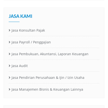
JASA KAMI
Jasa Konsultan Pajak
Jasa Payroll / Penggajian
Jasa Pembukuan, Akuntansi, Laporan Keuangan
Jasa Audit
Jasa Pendirian Perusahaan & Ijin / Izin Usaha
Jasa Manajemen Bisnis & Keuangan Lainnya