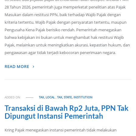
28 Tahun 2026, pemerintah juga memperketat penelitian atas Pajak
Masukan dalam restitusi PPN, baik terhadap Wajib Pajak dengan
kriteria tertentu, Wajib Pajak dengan persyaratan tertentu, maupun
Pengusaha Kena Pajak berisiko rendah. Pemerintah menegaskan
bahwa kebijakan ini bukan untuk menghambat hak restitusi Wajib
Pajak, melainkan untuk meningkatkan akurasi, kepastian hukum, dan
pengawasan agar tidak terjadi kebocoran penerimaan negara.
READ MORE
ADDED ON
TAX, LOCAL
,
TAX, STATE, INSTITUTION
Transaksi di Bawah Rp2 Juta, PPN Tak
Dipungut Instansi Pemerintah
Kring Pajak menegaskan instansi pemerintah tidak melakukan