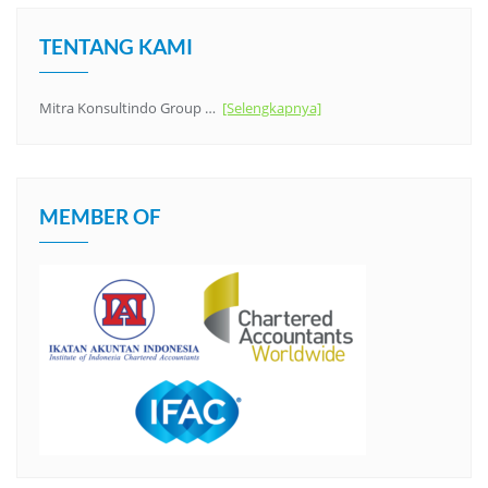
TENTANG KAMI
Mitra Konsultindo Group …
[Selengkapnya]
MEMBER OF