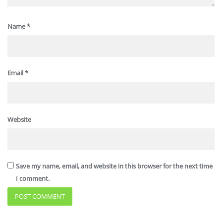
Name
*
Email
*
Website
Save my name, email, and website in this browser for the next time
I comment.