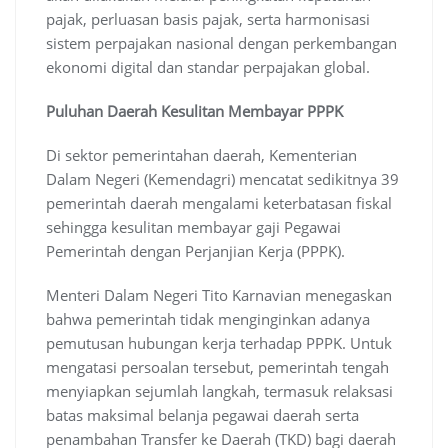
pajak, perluasan basis pajak, serta harmonisasi
sistem perpajakan nasional dengan perkembangan
ekonomi digital dan standar perpajakan global.
Puluhan Daerah Kesulitan Membayar PPPK
Di sektor pemerintahan daerah, Kementerian
Dalam Negeri (Kemendagri) mencatat sedikitnya 39
pemerintah daerah mengalami keterbatasan fiskal
sehingga kesulitan membayar gaji Pegawai
Pemerintah dengan Perjanjian Kerja (PPPK).
Menteri Dalam Negeri Tito Karnavian menegaskan
bahwa pemerintah tidak menginginkan adanya
pemutusan hubungan kerja terhadap PPPK. Untuk
mengatasi persoalan tersebut, pemerintah tengah
menyiapkan sejumlah langkah, termasuk relaksasi
batas maksimal belanja pegawai daerah serta
penambahan Transfer ke Daerah (TKD) bagi daerah