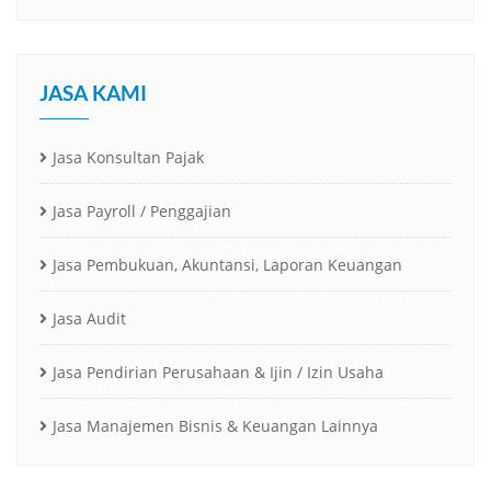
JASA KAMI
Jasa Konsultan Pajak
Jasa Payroll / Penggajian
Jasa Pembukuan, Akuntansi, Laporan Keuangan
Jasa Audit
Jasa Pendirian Perusahaan & Ijin / Izin Usaha
Jasa Manajemen Bisnis & Keuangan Lainnya