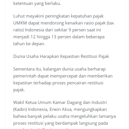
ketentuan yang berlaku.
Luhut meyakini peningkatan kepatuhan pajak
UMKM dapat mendorong kenaikan rasio pajak (tax
ratio) Indonesia dari sekitar 9 persen saat ini
menjadi 12 hingga 13 persen dalam beberapa
tahun ke depan.
Dunia Usaha Harapkan Kepastian Restitusi Pajak
Sementara itu, kalangan dunia usaha berharap
pemerintah dapat mempercepat dan memberikan
kepastian terhadap proses pencairan restitusi
pajak.
Wakil Ketua Umum Kamar Dagang dan Industri
(Kadin) Indonesia, Erwin Aksa, mengungkapkan
bahwa banyak pelaku usaha mengeluhkan lamanya
proses restitusi yang berdampak langsung pada