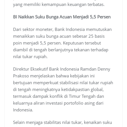
yang memiliki kemampuan keuangan terbatas.
BI Naikkan Suku Bunga Acuan Menjadi 5,5 Persen
Dari sektor moneter, Bank Indonesia memutuskan
menaikkan suku bunga acuan sebesar 25 basis
poin menjadi 5,5 persen. Keputusan tersebut
diambil di tengah berlanjutnya tekanan terhadap
nilai tukar rupiah.
Direktur Eksekutif Bank Indonesia Ramdan Denny
Prakoso menjelaskan bahwa kebijakan ini
bertujuan memperkuat stabilisasi nilai tukar rupiah
di tengah meningkatnya ketidakpastian global,
termasuk dampak konflik di Timur Tengah dan
keluarnya aliran investasi portofolio asing dari
Indonesia.
Selain menjaga stabilitas nilai tukar, kenaikan suku