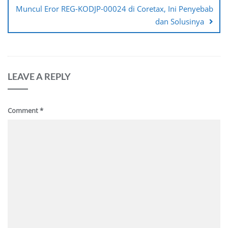
Muncul Eror REG-KODJP-00024 di Coretax, Ini Penyebab
dan Solusinya
LEAVE A REPLY
Comment
*