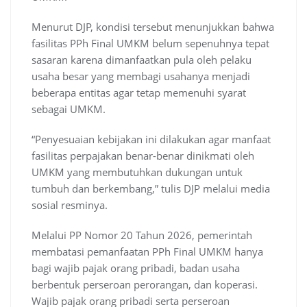
Menurut DJP, kondisi tersebut menunjukkan bahwa
fasilitas PPh Final UMKM belum sepenuhnya tepat
sasaran karena dimanfaatkan pula oleh pelaku
usaha besar yang membagi usahanya menjadi
beberapa entitas agar tetap memenuhi syarat
sebagai UMKM.
“Penyesuaian kebijakan ini dilakukan agar manfaat
fasilitas perpajakan benar-benar dinikmati oleh
UMKM yang membutuhkan dukungan untuk
tumbuh dan berkembang,” tulis DJP melalui media
sosial resminya.
Melalui PP Nomor 20 Tahun 2026, pemerintah
membatasi pemanfaatan PPh Final UMKM hanya
bagi wajib pajak orang pribadi, badan usaha
berbentuk perseroan perorangan, dan koperasi.
Wajib pajak orang pribadi serta perseroan