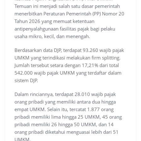
Temuan ini menjadi salah satu dasar pemerintah
menerbitkan Peraturan Pemerintah (PP) Nomor 20
Tahun 2026 yang memuat ketentuan
antipenyalahgunaan fasilitas pajak bagi pelaku
usaha mikro, kecil, dan menengah.
Berdasarkan data DJP, terdapat 93.260 wajib pajak
UMKM yang terindikasi melakukan firm splitting.
Jumlah tersebut setara dengan 17,21% dari total
542.000 wajib pajak UMKM yang terdaftar dalam
sistem DJP.
Dalam rinciannya, terdapat 28.010 wajib pajak
orang pribadi yang memiliki antara dua hingga
empat UMKM. Selain itu, tercatat 1.877 orang
pribadi memiliki lima hingga 25 UMKM, 45 orang
pribadi memiliki 26 hingga 50 UMKM, dan 14
orang pribadi diketahui menguasai lebih dari 51
UMKM.