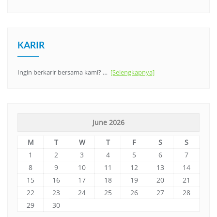
KARIR
Ingin berkarir bersama kami? …
[Selengkapnya]
June 2026
M
T
W
T
F
S
S
1
2
3
4
5
6
7
8
9
10
11
12
13
14
15
16
17
18
19
20
21
22
23
24
25
26
27
28
29
30