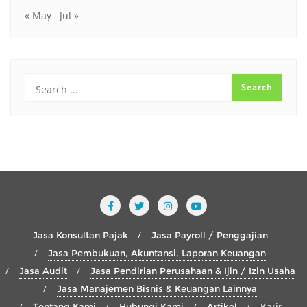
« May
Jul »
Jasa Konsultan Pajak
Jasa Payroll / Penggajian
Jasa Pembukuan, Akuntansi, Laporan Keuangan
Jasa Audit
Jasa Pendirian Perusahaan & Ijin / Izin Usaha
Jasa Manajemen Bisnis & Keuangan Lainnya
Tentang Kami
Hubungi Kami
Artikel
Karir