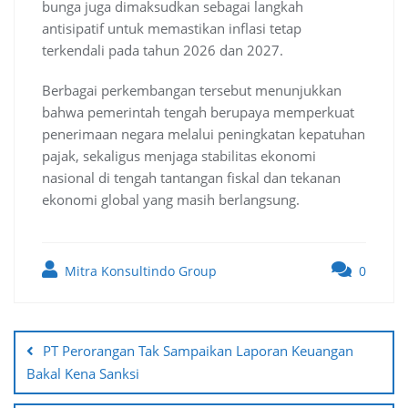
bunga juga dimaksudkan sebagai langkah
antisipatif untuk memastikan inflasi tetap
terkendali pada tahun 2026 dan 2027.
Berbagai perkembangan tersebut menunjukkan
bahwa pemerintah tengah berupaya memperkuat
penerimaan negara melalui peningkatan kepatuhan
pajak, sekaligus menjaga stabilitas ekonomi
nasional di tengah tantangan fiskal dan tekanan
ekonomi global yang masih berlangsung.
Mitra Konsultindo Group
0
Post
navigation
PT Perorangan Tak Sampaikan Laporan Keuangan
Bakal Kena Sanksi