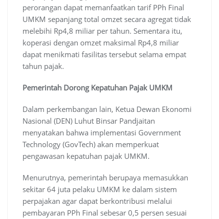
perorangan dapat memanfaatkan tarif PPh Final
UMKM sepanjang total omzet secara agregat tidak
melebihi Rp4,8 miliar per tahun. Sementara itu,
koperasi dengan omzet maksimal Rp4,8 miliar
dapat menikmati fasilitas tersebut selama empat
tahun pajak.
Pemerintah Dorong Kepatuhan Pajak UMKM
Dalam perkembangan lain, Ketua Dewan Ekonomi
Nasional (DEN) Luhut Binsar Pandjaitan
menyatakan bahwa implementasi Government
Technology (GovTech) akan memperkuat
pengawasan kepatuhan pajak UMKM.
Menurutnya, pemerintah berupaya memasukkan
sekitar 64 juta pelaku UMKM ke dalam sistem
perpajakan agar dapat berkontribusi melalui
pembayaran PPh Final sebesar 0,5 persen sesuai