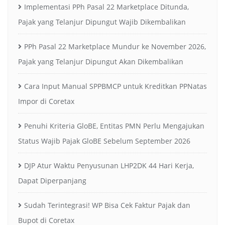
Implementasi PPh Pasal 22 Marketplace Ditunda,
Pajak yang Telanjur Dipungut Wajib Dikembalikan
PPh Pasal 22 Marketplace Mundur ke November 2026,
Pajak yang Telanjur Dipungut Akan Dikembalikan
Cara Input Manual SPPBMCP untuk Kreditkan PPNatas
Impor di Coretax
Penuhi Kriteria GloBE, Entitas PMN Perlu Mengajukan
Status Wajib Pajak GloBE Sebelum September 2026
DJP Atur Waktu Penyusunan LHP2DK 44 Hari Kerja,
Dapat Diperpanjang
Sudah Terintegrasi! WP Bisa Cek Faktur Pajak dan
Bupot di Coretax