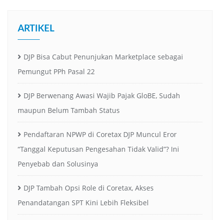
ARTIKEL
DJP Bisa Cabut Penunjukan Marketplace sebagai
Pemungut PPh Pasal 22
DJP Berwenang Awasi Wajib Pajak GloBE, Sudah
maupun Belum Tambah Status
Pendaftaran NPWP di Coretax DJP Muncul Eror
“Tanggal Keputusan Pengesahan Tidak Valid”? Ini
Penyebab dan Solusinya
DJP Tambah Opsi Role di Coretax, Akses
Penandatangan SPT Kini Lebih Fleksibel