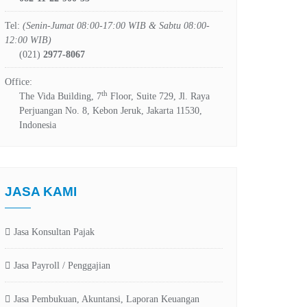
Tel:
(Senin-Jumat 08:00-17:00 WIB & Sabtu 08:00-
12:00 WIB)
(021)
2977-8067
Office:
th
The Vida Building, 7
Floor, Suite 729, Jl. Raya
Perjuangan No. 8, Kebon Jeruk, Jakarta 11530,
Indonesia
JASA KAMI
Jasa Konsultan Pajak
Jasa Payroll / Penggajian
Jasa Pembukuan, Akuntansi, Laporan Keuangan