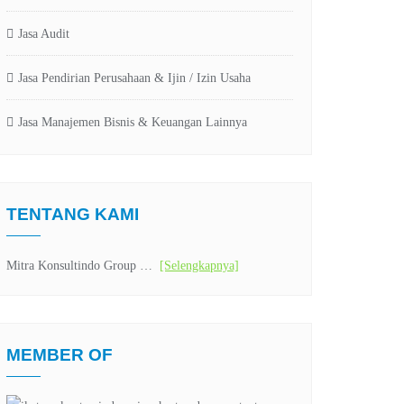
Jasa Audit
Jasa Pendirian Perusahaan & Ijin / Izin Usaha
Jasa Manajemen Bisnis & Keuangan Lainnya
TENTANG KAMI
Mitra Konsultindo Group …
[Selengkapnya]
MEMBER OF