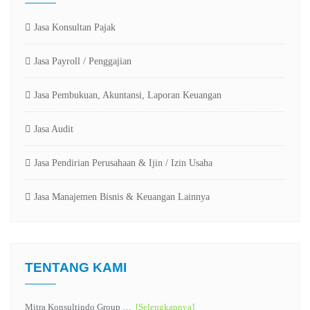
Jasa Konsultan Pajak
Jasa Payroll / Penggajian
Jasa Pembukuan, Akuntansi, Laporan Keuangan
Jasa Audit
Jasa Pendirian Perusahaan & Ijin / Izin Usaha
Jasa Manajemen Bisnis & Keuangan Lainnya
TENTANG KAMI
Mitra Konsultindo Group …
[Selengkapnya]