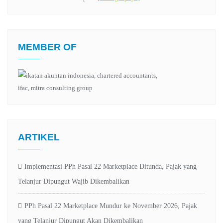
MEMBER OF
ARTIKEL
Implementasi PPh Pasal 22 Marketplace Ditunda, Pajak yang
Telanjur Dipungut Wajib Dikembalikan
PPh Pasal 22 Marketplace Mundur ke November 2026, Pajak
yang Telanjur Dipungut Akan Dikembalikan