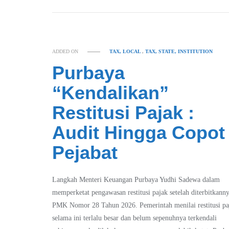
ADDED ON
TAX, LOCAL
,
TAX, STATE, INSTITUTION
Purbaya
“Kendalikan”
Restitusi Pajak :
Audit Hingga Copot
Pejabat
Langkah Menteri Keuangan Purbaya Yudhi Sadewa dalam
memperketat pengawasan restitusi pajak setelah diterbitkann
PMK Nomor 28 Tahun 2026. Pemerintah menilai restitusi pa
selama ini terlalu besar dan belum sepenuhnya terkendali