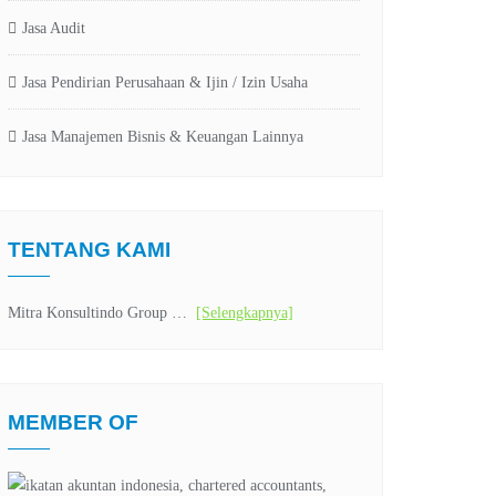
Jasa Audit
Jasa Pendirian Perusahaan & Ijin / Izin Usaha
Jasa Manajemen Bisnis & Keuangan Lainnya
TENTANG KAMI
Mitra Konsultindo Group …
[Selengkapnya]
MEMBER OF