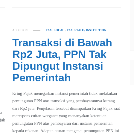
ADDED ON
TAX, LOCAL
,
TAX, STATE, INSTITUTION
Transaksi di Bawah
Rp2 Juta, PPN Tak
Dipungut Instansi
Pemerintah
Kring Pajak menegaskan instansi pemerintah tidak melakukan
pemungutan PPN atas transaksi yang pembayarannya kurang
dari Rp2 juta. Penjelasan tersebut disampaikan Kring Pajak saat
ya
merespons cuitan warganet yang menanyakan ketentuan
jak
pemungutan PPN atas pembayaran dari instansi pemerintah
kepada rekanan. Adapun aturan mengenai pemungutan PPN ini