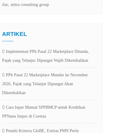
ARTIKEL
Implementasi PPh Pasal 22 Marketplace Ditunda,
Pajak yang Telanjur Dipungut Wajib Dikembalikan
PPh Pasal 22 Marketplace Mundur ke November
2026, Pajak yang Telanjur Dipungut Akan
Dikembalikan
Cara Input Manual SPPBMCP untuk Kreditkan
PPNatas Impor di Coretax
Penuhi Kriteria GloBE, Entitas PMN Perlu