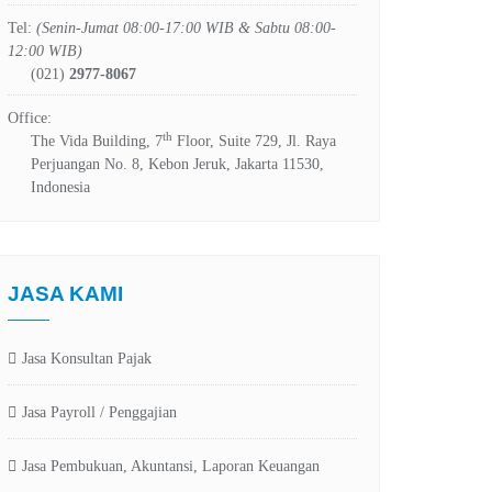
Tel:
(Senin-Jumat 08:00-17:00 WIB & Sabtu 08:00-
12:00 WIB)
(021)
2977-8067
Office:
th
The Vida Building, 7
Floor, Suite 729, Jl. Raya
Perjuangan No. 8, Kebon Jeruk, Jakarta 11530,
Indonesia
JASA KAMI
Jasa Konsultan Pajak
Jasa Payroll / Penggajian
Jasa Pembukuan, Akuntansi, Laporan Keuangan