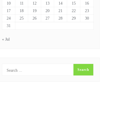
10
11
12
13
14
15
16
17
18
19
20
21
22
23
24
25
26
27
28
29
30
31
« Jul