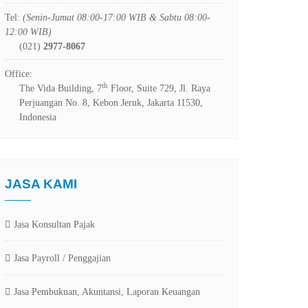
Tel:
(Senin-Jumat 08:00-17:00 WIB & Sabtu 08:00-
12:00 WIB)
(021)
2977-8067
Office:
th
The Vida Building, 7
Floor, Suite 729, Jl. Raya
Perjuangan No. 8, Kebon Jeruk, Jakarta 11530,
Indonesia
JASA KAMI
Jasa Konsultan Pajak
Jasa Payroll / Penggajian
Jasa Pembukuan, Akuntansi, Laporan Keuangan