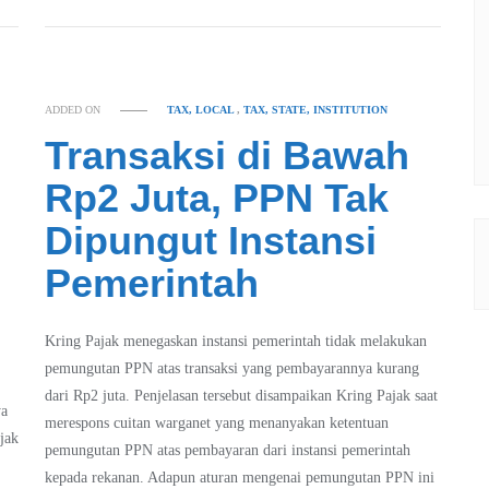
ADDED ON
TAX, LOCAL
,
TAX, STATE, INSTITUTION
Transaksi di Bawah
Rp2 Juta, PPN Tak
Dipungut Instansi
Pemerintah
Kring Pajak menegaskan instansi pemerintah tidak melakukan
pemungutan PPN atas transaksi yang pembayarannya kurang
dari Rp2 juta. Penjelasan tersebut disampaikan Kring Pajak saat
ya
merespons cuitan warganet yang menanyakan ketentuan
jak
pemungutan PPN atas pembayaran dari instansi pemerintah
kepada rekanan. Adapun aturan mengenai pemungutan PPN ini