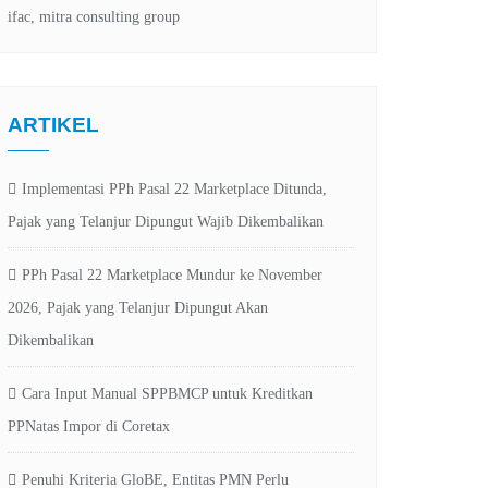
ARTIKEL
Implementasi PPh Pasal 22 Marketplace Ditunda,
Pajak yang Telanjur Dipungut Wajib Dikembalikan
PPh Pasal 22 Marketplace Mundur ke November
2026, Pajak yang Telanjur Dipungut Akan
Dikembalikan
Cara Input Manual SPPBMCP untuk Kreditkan
PPNatas Impor di Coretax
Penuhi Kriteria GloBE, Entitas PMN Perlu