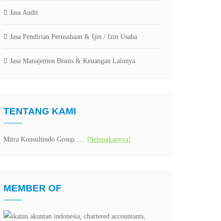
Jasa Audit
Jasa Pendirian Perusahaan & Ijin / Izin Usaha
Jasa Manajemen Bisnis & Keuangan Lainnya
TENTANG KAMI
Mitra Konsultindo Group …
[Selengkapnya]
MEMBER OF