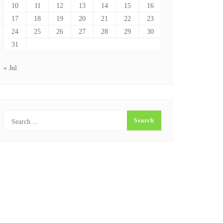
10
11
12
13
14
15
16
17
18
19
20
21
22
23
24
25
26
27
28
29
30
31
« Jul