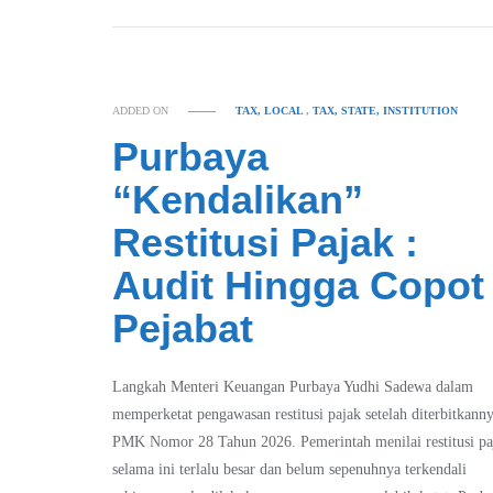
ADDED ON
TAX, LOCAL
,
TAX, STATE, INSTITUTION
Purbaya
“Kendalikan”
Restitusi Pajak :
Audit Hingga Copot
Pejabat
Langkah Menteri Keuangan Purbaya Yudhi Sadewa dalam
memperketat pengawasan restitusi pajak setelah diterbitkann
PMK Nomor 28 Tahun 2026. Pemerintah menilai restitusi pa
selama ini terlalu besar dan belum sepenuhnya terkendali