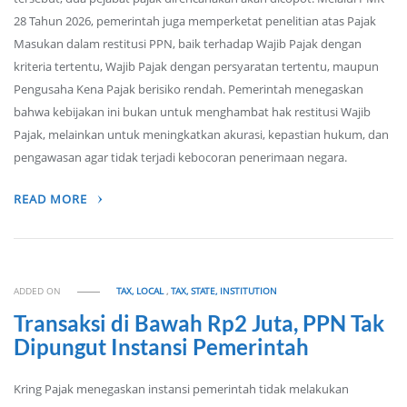
28 Tahun 2026, pemerintah juga memperketat penelitian atas Pajak
Masukan dalam restitusi PPN, baik terhadap Wajib Pajak dengan
kriteria tertentu, Wajib Pajak dengan persyaratan tertentu, maupun
Pengusaha Kena Pajak berisiko rendah. Pemerintah menegaskan
bahwa kebijakan ini bukan untuk menghambat hak restitusi Wajib
Pajak, melainkan untuk meningkatkan akurasi, kepastian hukum, dan
pengawasan agar tidak terjadi kebocoran penerimaan negara.
READ MORE
ADDED ON
TAX, LOCAL
,
TAX, STATE, INSTITUTION
Transaksi di Bawah Rp2 Juta, PPN Tak
Dipungut Instansi Pemerintah
Kring Pajak menegaskan instansi pemerintah tidak melakukan