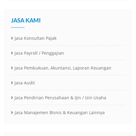
JASA KAMI
Jasa Konsultan Pajak
Jasa Payroll / Penggajian
Jasa Pembukuan, Akuntansi, Laporan Keuangan
Jasa Audit
Jasa Pendirian Perusahaan & Ijin / Izin Usaha
Jasa Manajemen Bisnis & Keuangan Lainnya