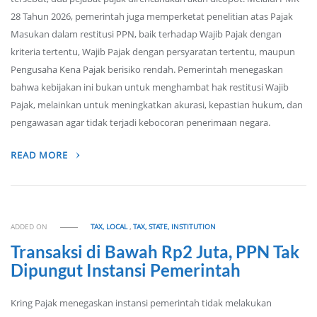
28 Tahun 2026, pemerintah juga memperketat penelitian atas Pajak
Masukan dalam restitusi PPN, baik terhadap Wajib Pajak dengan
kriteria tertentu, Wajib Pajak dengan persyaratan tertentu, maupun
Pengusaha Kena Pajak berisiko rendah. Pemerintah menegaskan
bahwa kebijakan ini bukan untuk menghambat hak restitusi Wajib
Pajak, melainkan untuk meningkatkan akurasi, kepastian hukum, dan
pengawasan agar tidak terjadi kebocoran penerimaan negara.
READ MORE
ADDED ON
TAX, LOCAL
,
TAX, STATE, INSTITUTION
Transaksi di Bawah Rp2 Juta, PPN Tak
Dipungut Instansi Pemerintah
Kring Pajak menegaskan instansi pemerintah tidak melakukan