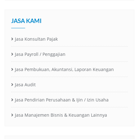
JASA KAMI
Jasa Konsultan Pajak
Jasa Payroll / Penggajian
Jasa Pembukuan, Akuntansi, Laporan Keuangan
Jasa Audit
Jasa Pendirian Perusahaan & Ijin / Izin Usaha
Jasa Manajemen Bisnis & Keuangan Lainnya