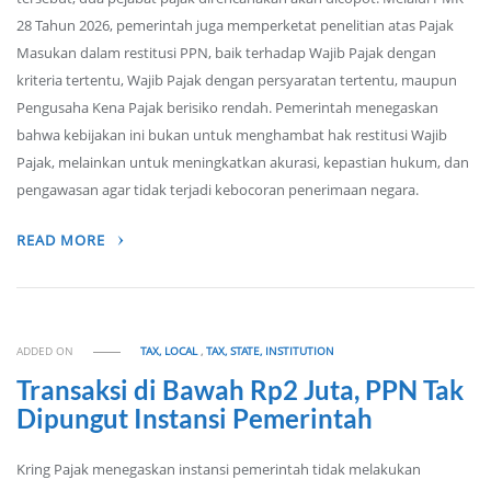
28 Tahun 2026, pemerintah juga memperketat penelitian atas Pajak
Masukan dalam restitusi PPN, baik terhadap Wajib Pajak dengan
kriteria tertentu, Wajib Pajak dengan persyaratan tertentu, maupun
Pengusaha Kena Pajak berisiko rendah. Pemerintah menegaskan
bahwa kebijakan ini bukan untuk menghambat hak restitusi Wajib
Pajak, melainkan untuk meningkatkan akurasi, kepastian hukum, dan
pengawasan agar tidak terjadi kebocoran penerimaan negara.
READ MORE
ADDED ON
TAX, LOCAL
,
TAX, STATE, INSTITUTION
Transaksi di Bawah Rp2 Juta, PPN Tak
Dipungut Instansi Pemerintah
Kring Pajak menegaskan instansi pemerintah tidak melakukan