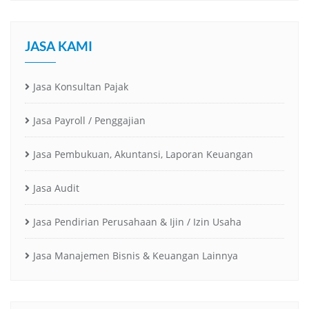
JASA KAMI
Jasa Konsultan Pajak
Jasa Payroll / Penggajian
Jasa Pembukuan, Akuntansi, Laporan Keuangan
Jasa Audit
Jasa Pendirian Perusahaan & Ijin / Izin Usaha
Jasa Manajemen Bisnis & Keuangan Lainnya