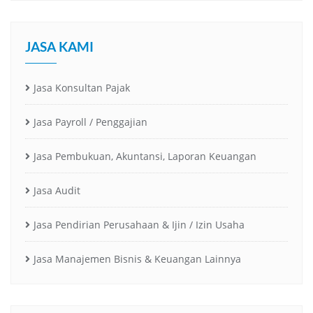
JASA KAMI
Jasa Konsultan Pajak
Jasa Payroll / Penggajian
Jasa Pembukuan, Akuntansi, Laporan Keuangan
Jasa Audit
Jasa Pendirian Perusahaan & Ijin / Izin Usaha
Jasa Manajemen Bisnis & Keuangan Lainnya