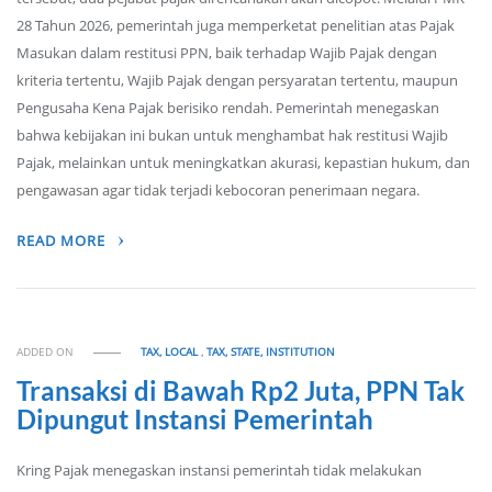
28 Tahun 2026, pemerintah juga memperketat penelitian atas Pajak
Masukan dalam restitusi PPN, baik terhadap Wajib Pajak dengan
kriteria tertentu, Wajib Pajak dengan persyaratan tertentu, maupun
Pengusaha Kena Pajak berisiko rendah. Pemerintah menegaskan
bahwa kebijakan ini bukan untuk menghambat hak restitusi Wajib
Pajak, melainkan untuk meningkatkan akurasi, kepastian hukum, dan
pengawasan agar tidak terjadi kebocoran penerimaan negara.
READ MORE
ADDED ON
TAX, LOCAL
,
TAX, STATE, INSTITUTION
Transaksi di Bawah Rp2 Juta, PPN Tak
Dipungut Instansi Pemerintah
Kring Pajak menegaskan instansi pemerintah tidak melakukan