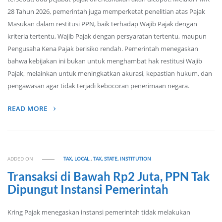
28 Tahun 2026, pemerintah juga memperketat penelitian atas Pajak
Masukan dalam restitusi PPN, baik terhadap Wajib Pajak dengan
kriteria tertentu, Wajib Pajak dengan persyaratan tertentu, maupun
Pengusaha Kena Pajak berisiko rendah. Pemerintah menegaskan
bahwa kebijakan ini bukan untuk menghambat hak restitusi Wajib
Pajak, melainkan untuk meningkatkan akurasi, kepastian hukum, dan
pengawasan agar tidak terjadi kebocoran penerimaan negara.
READ MORE
ADDED ON
TAX, LOCAL
,
TAX, STATE, INSTITUTION
Transaksi di Bawah Rp2 Juta, PPN Tak
Dipungut Instansi Pemerintah
Kring Pajak menegaskan instansi pemerintah tidak melakukan