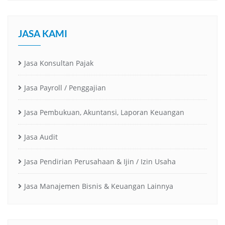
JASA KAMI
Jasa Konsultan Pajak
Jasa Payroll / Penggajian
Jasa Pembukuan, Akuntansi, Laporan Keuangan
Jasa Audit
Jasa Pendirian Perusahaan & Ijin / Izin Usaha
Jasa Manajemen Bisnis & Keuangan Lainnya