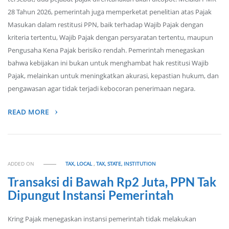
28 Tahun 2026, pemerintah juga memperketat penelitian atas Pajak
Masukan dalam restitusi PPN, baik terhadap Wajib Pajak dengan
kriteria tertentu, Wajib Pajak dengan persyaratan tertentu, maupun
Pengusaha Kena Pajak berisiko rendah. Pemerintah menegaskan
bahwa kebijakan ini bukan untuk menghambat hak restitusi Wajib
Pajak, melainkan untuk meningkatkan akurasi, kepastian hukum, dan
pengawasan agar tidak terjadi kebocoran penerimaan negara.
READ MORE
ADDED ON
TAX, LOCAL
,
TAX, STATE, INSTITUTION
Transaksi di Bawah Rp2 Juta, PPN Tak
Dipungut Instansi Pemerintah
Kring Pajak menegaskan instansi pemerintah tidak melakukan