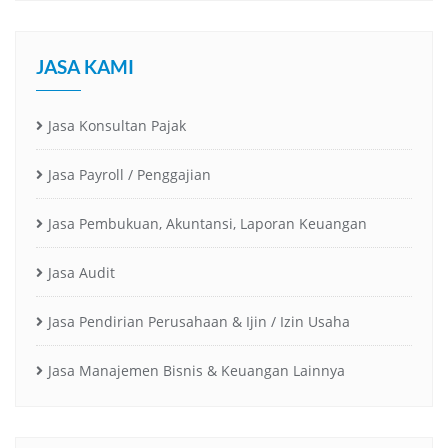
JASA KAMI
Jasa Konsultan Pajak
Jasa Payroll / Penggajian
Jasa Pembukuan, Akuntansi, Laporan Keuangan
Jasa Audit
Jasa Pendirian Perusahaan & Ijin / Izin Usaha
Jasa Manajemen Bisnis & Keuangan Lainnya