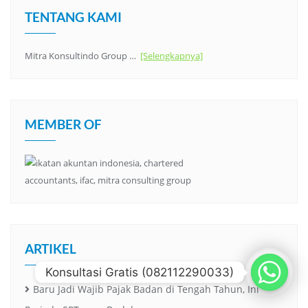
TENTANG KAMI
Mitra Konsultindo Group …
[Selengkapnya]
MEMBER OF
ARTIKEL
Konsultasi Gratis (082112290033)
Baru Jadi Wajib Pajak Badan di Tengah Tahun, Ini