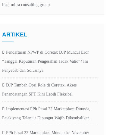
ARTIKEL
Pendaftaran NPWP di Coretax DJP Muncul Eror
“Tanggal Keputusan Pengesahan Tidak Valid”? Ini
Penyebab dan Solusinya
DJP Tambah Opsi Role di Coretax, Akses
Penandatangan SPT Kini Lebih Fleksibel
Implementasi PPh Pasal 22 Marketplace Ditunda,
Pajak yang Telanjur Dipungut Wajib Dikembalikan
PPh Pasal 22 Marketplace Mundur ke November