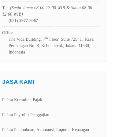
Tel:
(Senin-Jumat 08:00-17:00 WIB & Sabtu 08:00-
12:00 WIB)
(021)
2977-8067
Office:
th
The Vida Building, 7
Floor, Suite 729, Jl. Raya
Perjuangan No. 8, Kebon Jeruk, Jakarta 11530,
Indonesia
JASA KAMI
Jasa Konsultan Pajak
Jasa Payroll / Penggajian
Jasa Pembukuan, Akuntansi, Laporan Keuangan