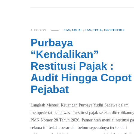
ADDED ON
TAX, LOCAL
,
TAX, STATE, INSTITUTION
Purbaya
“Kendalikan”
Restitusi Pajak :
Audit Hingga Copot
Pejabat
Langkah Menteri Keuangan Purbaya Yudhi Sadewa dalam
memperketat pengawasan restitusi pajak setelah diterbitkann
PMK Nomor 28 Tahun 2026. Pemerintah menilai restitusi pa
selama ini terlalu besar dan belum sepenuhnya terkendali