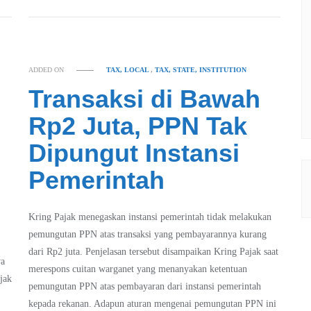
ADDED ON
TAX, LOCAL
,
TAX, STATE, INSTITUTION
Transaksi di Bawah
Rp2 Juta, PPN Tak
Dipungut Instansi
Pemerintah
Kring Pajak menegaskan instansi pemerintah tidak melakukan
pemungutan PPN atas transaksi yang pembayarannya kurang
dari Rp2 juta. Penjelasan tersebut disampaikan Kring Pajak saat
ya
merespons cuitan warganet yang menanyakan ketentuan
jak
pemungutan PPN atas pembayaran dari instansi pemerintah
kepada rekanan. Adapun aturan mengenai pemungutan PPN ini