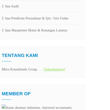
Jasa Audit
Jasa Pendirian Perusahaan & Ijin / Izin Usaha
Jasa Manajemen Bisnis & Keuangan Lainnya
TENTANG KAMI
Mitra Konsultindo Group …
[Selengkapnya]
MEMBER OF