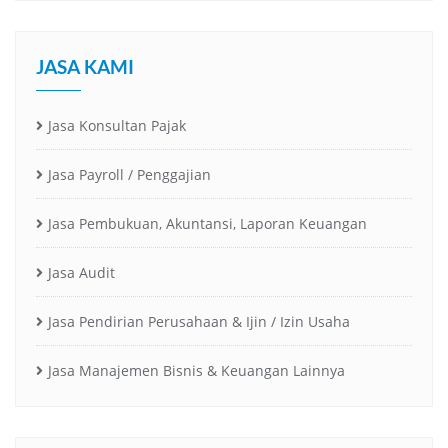
JASA KAMI
Jasa Konsultan Pajak
Jasa Payroll / Penggajian
Jasa Pembukuan, Akuntansi, Laporan Keuangan
Jasa Audit
Jasa Pendirian Perusahaan & Ijin / Izin Usaha
Jasa Manajemen Bisnis & Keuangan Lainnya