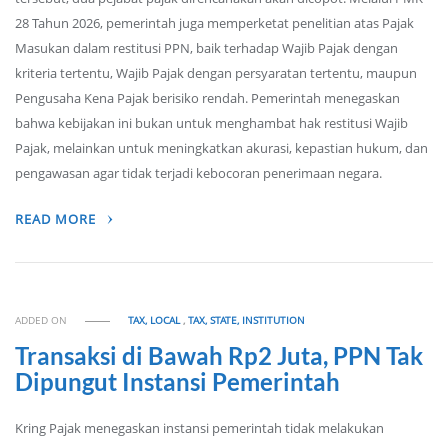
28 Tahun 2026, pemerintah juga memperketat penelitian atas Pajak
Masukan dalam restitusi PPN, baik terhadap Wajib Pajak dengan
kriteria tertentu, Wajib Pajak dengan persyaratan tertentu, maupun
Pengusaha Kena Pajak berisiko rendah. Pemerintah menegaskan
bahwa kebijakan ini bukan untuk menghambat hak restitusi Wajib
Pajak, melainkan untuk meningkatkan akurasi, kepastian hukum, dan
pengawasan agar tidak terjadi kebocoran penerimaan negara.
READ MORE
ADDED ON
TAX, LOCAL
,
TAX, STATE, INSTITUTION
Transaksi di Bawah Rp2 Juta, PPN Tak
Dipungut Instansi Pemerintah
Kring Pajak menegaskan instansi pemerintah tidak melakukan