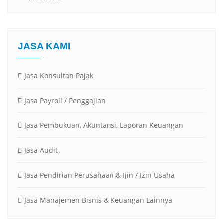
JASA KAMI
Jasa Konsultan Pajak
Jasa Payroll / Penggajian
Jasa Pembukuan, Akuntansi, Laporan Keuangan
Jasa Audit
Jasa Pendirian Perusahaan & Ijin / Izin Usaha
Jasa Manajemen Bisnis & Keuangan Lainnya