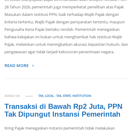
28 Tahun 2026, pemerintah juga memperketat penelitian atas Pajak
Masukan dalam restitusi PPN, baik terhadap Wajib Pajak dengan
kriteria tertentu, Wajib Pajak dengan persyaratan tertentu, maupun
Pengusaha Kena Pajak berisiko rendah. Pemerintah menegaskan
bahwa kebijakan ini bukan untuk menghambat hak restitusi Wajib
Pajak, melainkan untuk meningkatkan akurasi, kepastian hukum, dan
pengawasan agar tidak terjadi kebocoran penerimaan negara.
READ MORE
ADDED ON
TAX, LOCAL
,
TAX, STATE, INSTITUTION
Transaksi di Bawah Rp2 Juta, PPN
Tak Dipungut Instansi Pemerintah
Kring Pajak menegaskan instansi pemerintah tidak melakukan