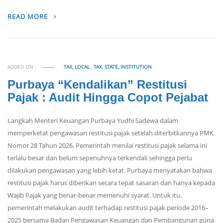
READ MORE
ADDED ON
TAX, LOCAL
,
TAX, STATE, INSTITUTION
Purbaya “Kendalikan” Restitusi
Pajak : Audit Hingga Copot Pejabat
Langkah Menteri Keuangan Purbaya Yudhi Sadewa dalam
memperketat pengawasan restitusi pajak setelah diterbitkannya PMK
Nomor 28 Tahun 2026. Pemerintah menilai restitusi pajak selama ini
terlalu besar dan belum sepenuhnya terkendali sehingga perlu
dilakukan pengawasan yang lebih ketat. Purbaya menyatakan bahwa
restitusi pajak harus diberikan secara tepat sasaran dan hanya kepada
Wajib Pajak yang benar-benar memenuhi syarat. Untuk itu,
pemerintah melakukan audit terhadap restitusi pajak periode 2016–
2025 bersama Badan Pengawasan Keuangan dan Pembangunan guna