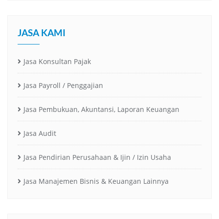
JASA KAMI
Jasa Konsultan Pajak
Jasa Payroll / Penggajian
Jasa Pembukuan, Akuntansi, Laporan Keuangan
Jasa Audit
Jasa Pendirian Perusahaan & Ijin / Izin Usaha
Jasa Manajemen Bisnis & Keuangan Lainnya