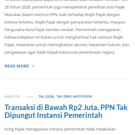
28 Tahun 2026, pemerintah juga memperketat penelitian atas Pajak
Masukan dalam restitusi PPN, baik terhadap Wajib Pajak dengan
kriteria tertentu, Wajib Pajak dengan persyaratan tertentu, maupun
Pengusaha Kena Pajak berisiko rendah. Pemerintah menegaskan
bahwa kebijakan ini bukan untuk menghambat hak restitusi Wajib
Pajak, melainkan untuk meningkatkan akurasi, kepastian hukum, dan
pengawasan agar tidak terjadi kebocoran penerimaan negara.
READ MORE
ADDED ON
TAX, LOCAL
,
TAX, STATE, INSTITUTION
Transaksi di Bawah Rp2 Juta, PPN Tak
Dipungut Instansi Pemerintah
Kring Pajak menegaskan instansi pemerintah tidak melakukan