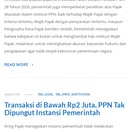
28 Tahun 2026, pemerintah juga memperketat penelitian atas Pajak
Masukan dalam restitusi PPN, baik terhadap Wajib Pajak dengan
kriteria tertentu, Wajib Pajak dengan persyaratan tertentu, maupun
Pengusaha Kena Pajak berisiko rendah. Pemerintah menegaskan
bahwa kebijakan ini bukan untuk menghambat hak restitusi Wajib
Pajak, melainkan untuk meningkatkan akurasi, kepastian hukum, dan
pengawasan agar tidak terjadi kebocoran penerimaan negara.
READ MORE
ADDED ON
TAX, LOCAL
,
TAX, STATE, INSTITUTION
Transaksi di Bawah Rp2 Juta, PPN Tak
Dipungut Instansi Pemerintah
Kring Pajak menegaskan instansi pemerintah tidak melakukan