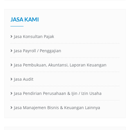
JASA KAMI
Jasa Konsultan Pajak
Jasa Payroll / Penggajian
Jasa Pembukuan, Akuntansi, Laporan Keuangan
Jasa Audit
Jasa Pendirian Perusahaan & Ijin / Izin Usaha
Jasa Manajemen Bisnis & Keuangan Lainnya