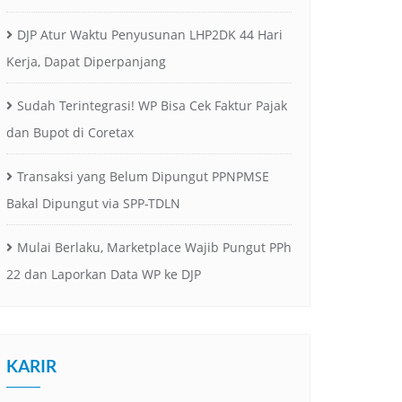
DJP Atur Waktu Penyusunan LHP2DK 44 Hari
Kerja, Dapat Diperpanjang
Sudah Terintegrasi! WP Bisa Cek Faktur Pajak
dan Bupot di Coretax
Transaksi yang Belum Dipungut PPNPMSE
Bakal Dipungut via SPP-TDLN
Mulai Berlaku, Marketplace Wajib Pungut PPh
22 dan Laporkan Data WP ke DJP
KARIR