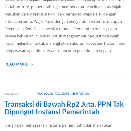
28 Tahun 2026, pemerintah juga memperketat penelitian atas Pajak
Masukan dalam restitusi PPN, baik terhadap Wajib Pajak dengan
kriteria tertentu, Wajib Pajak dengan persyaratan tertentu, maupun
Pengusaha Kena Pajak berisiko rendah. Pemerintah menegaskan
bahwa kebijakan ini bukan untuk menghambat hak restitusi Wajib
Pajak, melainkan untuk meningkatkan akurasi, kepastian hukum, dan
pengawasan agar tidak terjadi kebocoran penerimaan negara.
READ MORE
ADDED ON
TAX, LOCAL
,
TAX, STATE, INSTITUTION
Transaksi di Bawah Rp2 Juta, PPN Tak
Dipungut Instansi Pemerintah
Kring Pajak menegaskan instansi pemerintah tidak melakukan