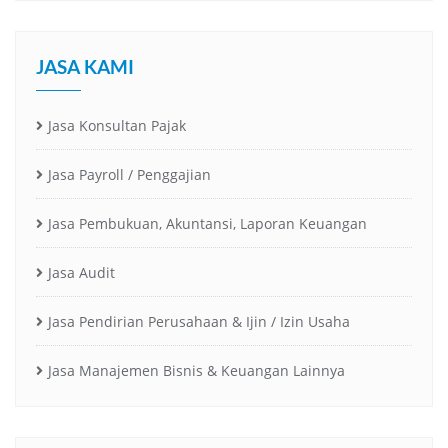
JASA KAMI
Jasa Konsultan Pajak
Jasa Payroll / Penggajian
Jasa Pembukuan, Akuntansi, Laporan Keuangan
Jasa Audit
Jasa Pendirian Perusahaan & Ijin / Izin Usaha
Jasa Manajemen Bisnis & Keuangan Lainnya