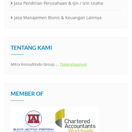
Jasa Pendirian Perusahaan & Ijin / Izin Usaha
Jasa Manajemen Bisnis & Keuangan Lainnya
TENTANG KAMI
Mitra Konsultindo Group …
[Selengkapnya]
MEMBER OF