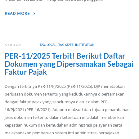
READ MORE
ADDED ON
TAX, LOCAL
,
TAX, STATE, INSTITUTION
PER-11/2025 Terbit! Berikut Daftar
Dokumen yang Dipersamakan Sebagai
Faktur Pajak
Dengan terbitnya PER-11/PJ/2025 (PER-11/2025), DJP menetapkan
perluasan dokumen tertentu yang kedudukannya dipersamakan
dengan faktur pajak yang sebelumnya diatur dalam PER-
16/PJ/2021 (PER-16/2021). Adapun maksud dan tujuan penambahan
jenis dokumen tertentu dalam ketentuan ini adalah memberikan
kepastian hukum dan kemudahan administrasi pelayanan serta
melaksanakan pembaruan sistem inti administrasi perpajakan