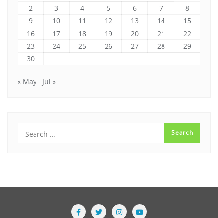
2
3
4
5
6
7
8
9
10
11
12
13
14
15
16
17
18
19
20
21
22
23
24
25
26
27
28
29
30
« May
Jul »