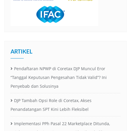
ARTIKEL
Pendaftaran NPWP di Coretax DJP Muncul Eror
“Tanggal Keputusan Pengesahan Tidak Valid”? Ini
Penyebab dan Solusinya
DJP Tambah Opsi Role di Coretax, Akses
Penandatangan SPT Kini Lebih Fleksibel
Implementasi PPh Pasal 22 Marketplace Ditunda,