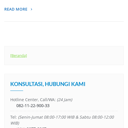
READ MORE
[Beranda]
KONSULTASI, HUBUNGI KAMI
Hotline Center, Call/WA:
(24 Jam)
082-11-22-900-33
Tel:
(Senin-Jumat 08:00-17:00 WIB & Sabtu 08:00-12:00
WIB)