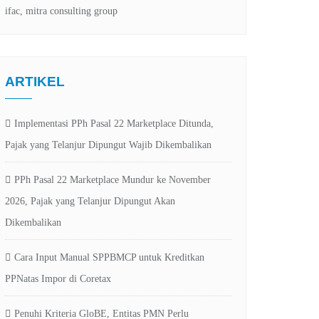
ARTIKEL
Implementasi PPh Pasal 22 Marketplace Ditunda,
Pajak yang Telanjur Dipungut Wajib Dikembalikan
PPh Pasal 22 Marketplace Mundur ke November
2026, Pajak yang Telanjur Dipungut Akan
Dikembalikan
Cara Input Manual SPPBMCP untuk Kreditkan
PPNatas Impor di Coretax
Penuhi Kriteria GloBE, Entitas PMN Perlu