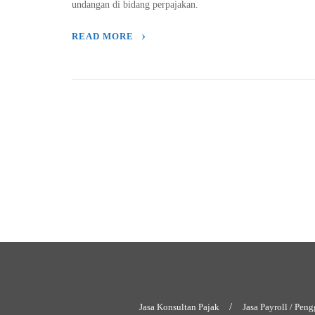
undangan di bidang perpajakan.
READ MORE
Jasa Konsultan Pajak
Jasa Payroll / Peng