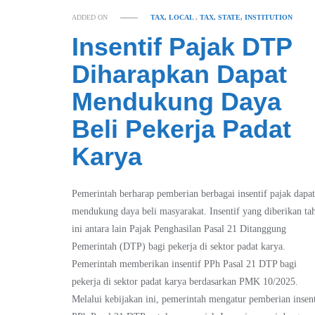
ADDED ON
TAX, LOCAL
,
TAX, STATE, INSTITUTION
Insentif Pajak DTP
Diharapkan Dapat
Mendukung Daya
Beli Pekerja Padat
Karya
Pemerintah berharap pemberian berbagai insentif pajak dapa
mendukung daya beli masyarakat. Insentif yang diberikan ta
ini antara lain Pajak Penghasilan Pasal 21 Ditanggung
Pemerintah (DTP) bagi pekerja di sektor padat karya.
Pemerintah memberikan insentif PPh Pasal 21 DTP bagi
pekerja di sektor padat karya berdasarkan PMK 10/2025.
Melalui kebijakan ini, pemerintah mengatur pemberian insent