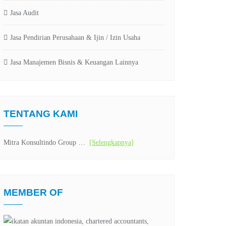
Jasa Audit
Jasa Pendirian Perusahaan & Ijin / Izin Usaha
Jasa Manajemen Bisnis & Keuangan Lainnya
TENTANG KAMI
Mitra Konsultindo Group …
[Selengkapnya]
MEMBER OF