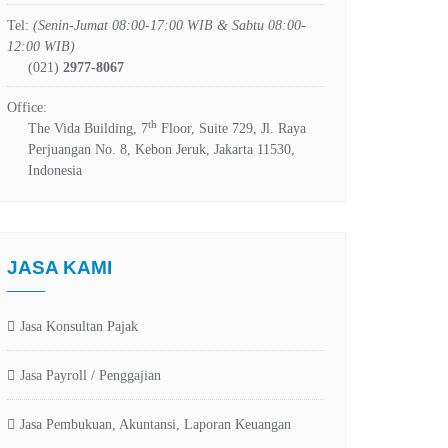
Tel:
(Senin-Jumat 08:00-17:00 WIB & Sabtu 08:00-
12:00 WIB)
(021)
2977-8067
Office:
th
The Vida Building, 7
Floor, Suite 729, Jl. Raya
Perjuangan No. 8, Kebon Jeruk, Jakarta 11530,
Indonesia
JASA KAMI
Jasa Konsultan Pajak
Jasa Payroll / Penggajian
Jasa Pembukuan, Akuntansi, Laporan Keuangan