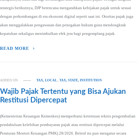
strategis berikutnya, DJP berencana mengarahkan kebijakan pajak untuk sesuai
dengan perkembangan di era ekonomi digital seperti saat ini. Otoritas pajak juga
akan menggalakkan pengawasan dan penegakan hukum guna mendongkrak
kepatuhan sekaligus menimbulkan efek jera bagi pengemplang pajak.
READ MORE
ADDED ON
TAX, LOCAL
,
TAX, STATE, INSTITUTION
Wajib Pajak Tertentu yang Bisa Ajukan
Restitusi Dipercepat
(Kementerian Keuangan Kemenkeu) memperbarui ketentuan teknis pengembalian
pendahuluan kelebihan pembayaran pajak atau restitusi dipercepat melalui
Peraturan Menteri Keuangan PMK) 28/2026. Beleid itu pun mengatur secara