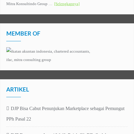
Mitra Konsultindo Group …
[Selengkapnya]
MEMBER OF
ARTIKEL
DJP Bisa Cabut Penunjukan Marketplace sebagai Pemungut
PPh Pasal 22