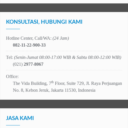
KONSULTASI, HUBUNGI KAMI
Hotline Center, Call/WA:
(24 Jam)
082-11-22-900-33
Tel:
(Senin-Jumat 08:00-17:00 WIB & Sabtu 08:00-12:00 WIB)
(021)
2977-8067
Office:
th
The Vida Building, 7
Floor, Suite 729, Jl. Raya Perjuangan
No. 8, Kebon Jeruk, Jakarta 11530, Indonesia
JASA KAMI