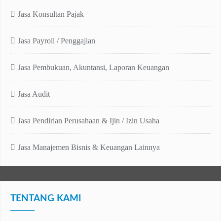
Jasa Konsultan Pajak
Jasa Payroll / Penggajian
Jasa Pembukuan, Akuntansi, Laporan Keuangan
Jasa Audit
Jasa Pendirian Perusahaan & Ijin / Izin Usaha
Jasa Manajemen Bisnis & Keuangan Lainnya
TENTANG KAMI