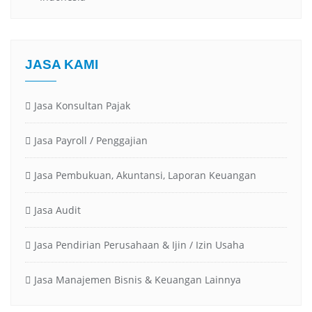
JASA KAMI
Jasa Konsultan Pajak
Jasa Payroll / Penggajian
Jasa Pembukuan, Akuntansi, Laporan Keuangan
Jasa Audit
Jasa Pendirian Perusahaan & Ijin / Izin Usaha
Jasa Manajemen Bisnis & Keuangan Lainnya