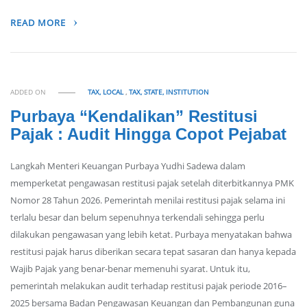
READ MORE
ADDED ON
TAX, LOCAL
,
TAX, STATE, INSTITUTION
Purbaya “Kendalikan” Restitusi
Pajak : Audit Hingga Copot Pejabat
Langkah Menteri Keuangan Purbaya Yudhi Sadewa dalam
memperketat pengawasan restitusi pajak setelah diterbitkannya PMK
Nomor 28 Tahun 2026. Pemerintah menilai restitusi pajak selama ini
terlalu besar dan belum sepenuhnya terkendali sehingga perlu
dilakukan pengawasan yang lebih ketat. Purbaya menyatakan bahwa
restitusi pajak harus diberikan secara tepat sasaran dan hanya kepada
Wajib Pajak yang benar-benar memenuhi syarat. Untuk itu,
pemerintah melakukan audit terhadap restitusi pajak periode 2016–
2025 bersama Badan Pengawasan Keuangan dan Pembangunan guna