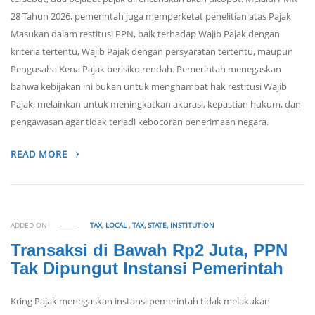
28 Tahun 2026, pemerintah juga memperketat penelitian atas Pajak
Masukan dalam restitusi PPN, baik terhadap Wajib Pajak dengan
kriteria tertentu, Wajib Pajak dengan persyaratan tertentu, maupun
Pengusaha Kena Pajak berisiko rendah. Pemerintah menegaskan
bahwa kebijakan ini bukan untuk menghambat hak restitusi Wajib
Pajak, melainkan untuk meningkatkan akurasi, kepastian hukum, dan
pengawasan agar tidak terjadi kebocoran penerimaan negara.
READ MORE
ADDED ON
TAX, LOCAL
,
TAX, STATE, INSTITUTION
Transaksi di Bawah Rp2 Juta, PPN
Tak Dipungut Instansi Pemerintah
Kring Pajak menegaskan instansi pemerintah tidak melakukan