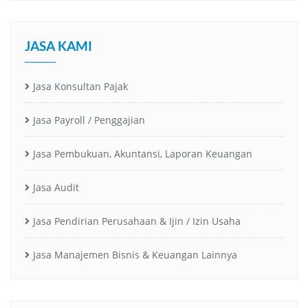
JASA KAMI
Jasa Konsultan Pajak
Jasa Payroll / Penggajian
Jasa Pembukuan, Akuntansi, Laporan Keuangan
Jasa Audit
Jasa Pendirian Perusahaan & Ijin / Izin Usaha
Jasa Manajemen Bisnis & Keuangan Lainnya