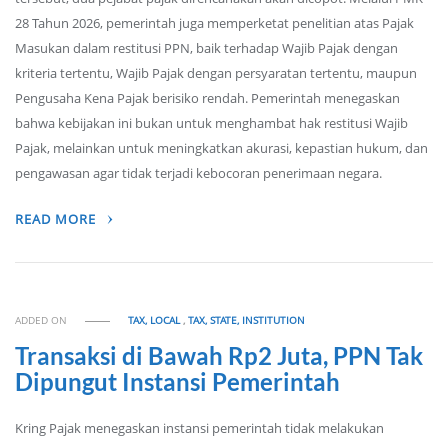
28 Tahun 2026, pemerintah juga memperketat penelitian atas Pajak
Masukan dalam restitusi PPN, baik terhadap Wajib Pajak dengan
kriteria tertentu, Wajib Pajak dengan persyaratan tertentu, maupun
Pengusaha Kena Pajak berisiko rendah. Pemerintah menegaskan
bahwa kebijakan ini bukan untuk menghambat hak restitusi Wajib
Pajak, melainkan untuk meningkatkan akurasi, kepastian hukum, dan
pengawasan agar tidak terjadi kebocoran penerimaan negara.
READ MORE
ADDED ON
TAX, LOCAL
,
TAX, STATE, INSTITUTION
Transaksi di Bawah Rp2 Juta, PPN Tak
Dipungut Instansi Pemerintah
Kring Pajak menegaskan instansi pemerintah tidak melakukan