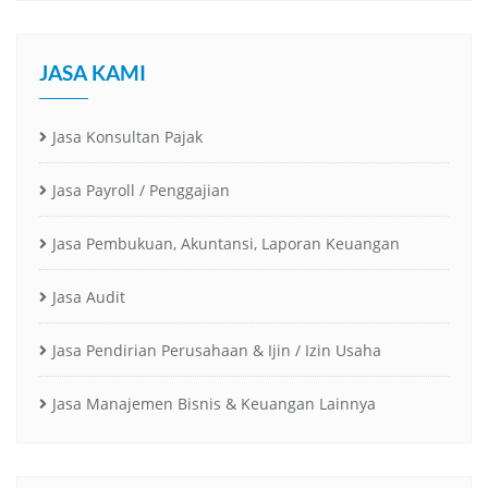
JASA KAMI
Jasa Konsultan Pajak
Jasa Payroll / Penggajian
Jasa Pembukuan, Akuntansi, Laporan Keuangan
Jasa Audit
Jasa Pendirian Perusahaan & Ijin / Izin Usaha
Jasa Manajemen Bisnis & Keuangan Lainnya