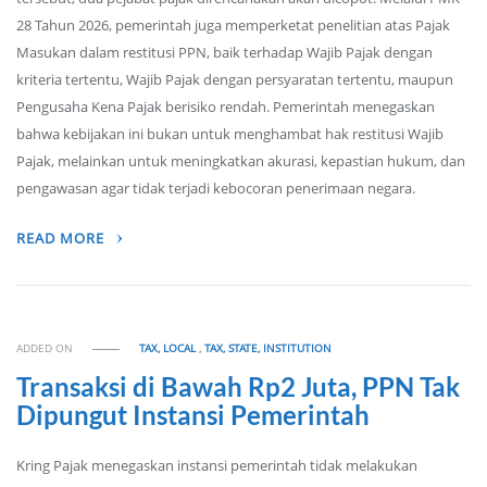
28 Tahun 2026, pemerintah juga memperketat penelitian atas Pajak
Masukan dalam restitusi PPN, baik terhadap Wajib Pajak dengan
kriteria tertentu, Wajib Pajak dengan persyaratan tertentu, maupun
Pengusaha Kena Pajak berisiko rendah. Pemerintah menegaskan
bahwa kebijakan ini bukan untuk menghambat hak restitusi Wajib
Pajak, melainkan untuk meningkatkan akurasi, kepastian hukum, dan
pengawasan agar tidak terjadi kebocoran penerimaan negara.
READ MORE
ADDED ON
TAX, LOCAL
,
TAX, STATE, INSTITUTION
Transaksi di Bawah Rp2 Juta, PPN Tak
Dipungut Instansi Pemerintah
Kring Pajak menegaskan instansi pemerintah tidak melakukan