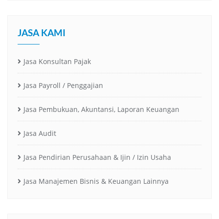
JASA KAMI
Jasa Konsultan Pajak
Jasa Payroll / Penggajian
Jasa Pembukuan, Akuntansi, Laporan Keuangan
Jasa Audit
Jasa Pendirian Perusahaan & Ijin / Izin Usaha
Jasa Manajemen Bisnis & Keuangan Lainnya