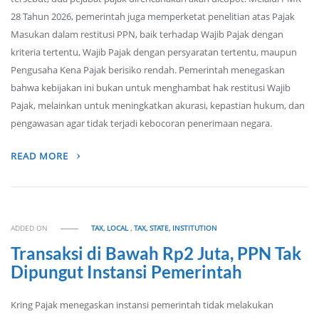
28 Tahun 2026, pemerintah juga memperketat penelitian atas Pajak
Masukan dalam restitusi PPN, baik terhadap Wajib Pajak dengan
kriteria tertentu, Wajib Pajak dengan persyaratan tertentu, maupun
Pengusaha Kena Pajak berisiko rendah. Pemerintah menegaskan
bahwa kebijakan ini bukan untuk menghambat hak restitusi Wajib
Pajak, melainkan untuk meningkatkan akurasi, kepastian hukum, dan
pengawasan agar tidak terjadi kebocoran penerimaan negara.
READ MORE
ADDED ON
TAX, LOCAL
,
TAX, STATE, INSTITUTION
Transaksi di Bawah Rp2 Juta, PPN Tak
Dipungut Instansi Pemerintah
Kring Pajak menegaskan instansi pemerintah tidak melakukan