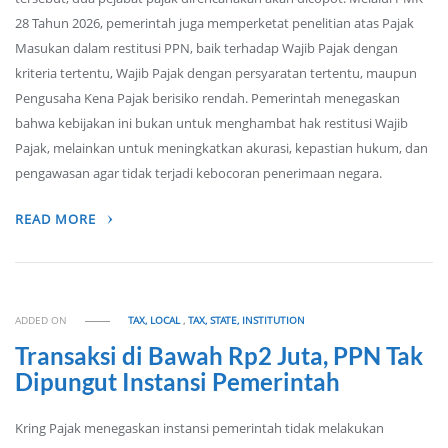
28 Tahun 2026, pemerintah juga memperketat penelitian atas Pajak
Masukan dalam restitusi PPN, baik terhadap Wajib Pajak dengan
kriteria tertentu, Wajib Pajak dengan persyaratan tertentu, maupun
Pengusaha Kena Pajak berisiko rendah. Pemerintah menegaskan
bahwa kebijakan ini bukan untuk menghambat hak restitusi Wajib
Pajak, melainkan untuk meningkatkan akurasi, kepastian hukum, dan
pengawasan agar tidak terjadi kebocoran penerimaan negara.
READ MORE
ADDED ON
TAX, LOCAL
,
TAX, STATE, INSTITUTION
Transaksi di Bawah Rp2 Juta, PPN Tak
Dipungut Instansi Pemerintah
Kring Pajak menegaskan instansi pemerintah tidak melakukan