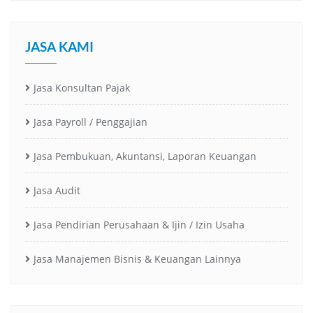
JASA KAMI
Jasa Konsultan Pajak
Jasa Payroll / Penggajian
Jasa Pembukuan, Akuntansi, Laporan Keuangan
Jasa Audit
Jasa Pendirian Perusahaan & Ijin / Izin Usaha
Jasa Manajemen Bisnis & Keuangan Lainnya