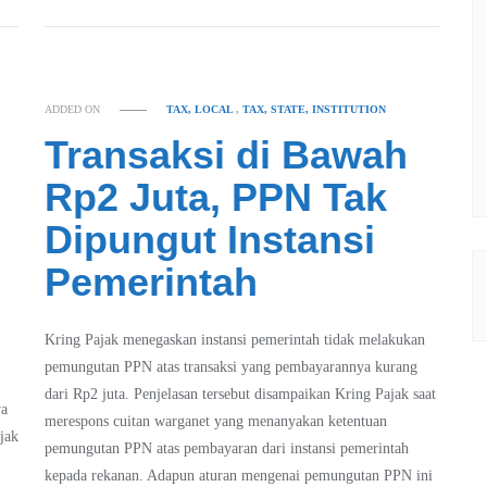
ADDED ON
TAX, LOCAL
,
TAX, STATE, INSTITUTION
Transaksi di Bawah
Rp2 Juta, PPN Tak
Dipungut Instansi
Pemerintah
Kring Pajak menegaskan instansi pemerintah tidak melakukan
pemungutan PPN atas transaksi yang pembayarannya kurang
dari Rp2 juta. Penjelasan tersebut disampaikan Kring Pajak saat
ya
merespons cuitan warganet yang menanyakan ketentuan
jak
pemungutan PPN atas pembayaran dari instansi pemerintah
kepada rekanan. Adapun aturan mengenai pemungutan PPN ini