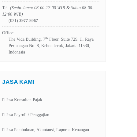
Tel:
(Senin-Jumat 08:00-17:00 WIB & Sabtu 08:00-
12:00 WIB)
(021)
2977-8067
Office:
th
The Vida Building, 7
Floor, Suite 729, Jl. Raya
Perjuangan No. 8, Kebon Jeruk, Jakarta 11530,
Indonesia
JASA KAMI
Jasa Konsultan Pajak
Jasa Payroll / Penggajian
Jasa Pembukuan, Akuntansi, Laporan Keuangan