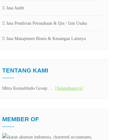
Jasa Audit
Jasa Pendirian Perusahaan & Ijin / Izin Usaha
Jasa Manajemen Bisnis & Keuangan Lainnya
TENTANG KAMI
Mitra Konsultindo Group …
[Selengkapnya]
MEMBER OF