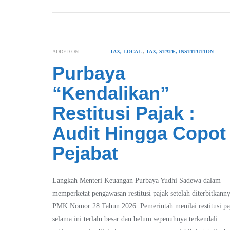
ADDED ON
TAX, LOCAL
,
TAX, STATE, INSTITUTION
Purbaya
“Kendalikan”
Restitusi Pajak :
Audit Hingga Copot
Pejabat
Langkah Menteri Keuangan Purbaya Yudhi Sadewa dalam
memperketat pengawasan restitusi pajak setelah diterbitkann
PMK Nomor 28 Tahun 2026. Pemerintah menilai restitusi pa
selama ini terlalu besar dan belum sepenuhnya terkendali