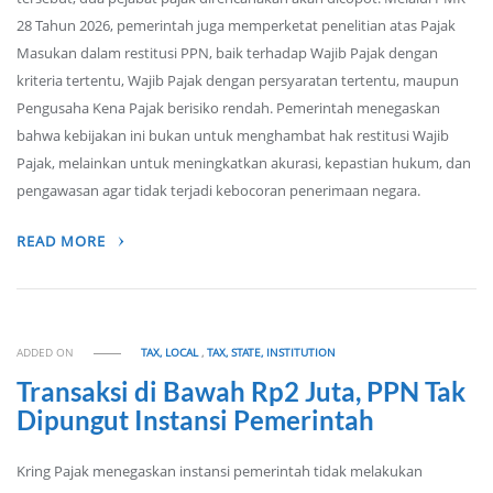
28 Tahun 2026, pemerintah juga memperketat penelitian atas Pajak
Masukan dalam restitusi PPN, baik terhadap Wajib Pajak dengan
kriteria tertentu, Wajib Pajak dengan persyaratan tertentu, maupun
Pengusaha Kena Pajak berisiko rendah. Pemerintah menegaskan
bahwa kebijakan ini bukan untuk menghambat hak restitusi Wajib
Pajak, melainkan untuk meningkatkan akurasi, kepastian hukum, dan
pengawasan agar tidak terjadi kebocoran penerimaan negara.
READ MORE
ADDED ON
TAX, LOCAL
,
TAX, STATE, INSTITUTION
Transaksi di Bawah Rp2 Juta, PPN Tak
Dipungut Instansi Pemerintah
Kring Pajak menegaskan instansi pemerintah tidak melakukan