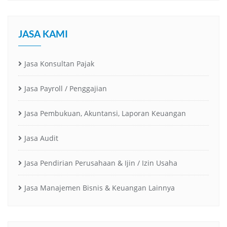
JASA KAMI
Jasa Konsultan Pajak
Jasa Payroll / Penggajian
Jasa Pembukuan, Akuntansi, Laporan Keuangan
Jasa Audit
Jasa Pendirian Perusahaan & Ijin / Izin Usaha
Jasa Manajemen Bisnis & Keuangan Lainnya