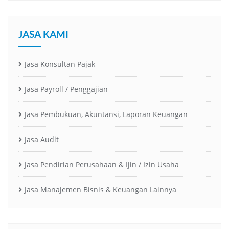
JASA KAMI
Jasa Konsultan Pajak
Jasa Payroll / Penggajian
Jasa Pembukuan, Akuntansi, Laporan Keuangan
Jasa Audit
Jasa Pendirian Perusahaan & Ijin / Izin Usaha
Jasa Manajemen Bisnis & Keuangan Lainnya