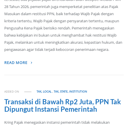
28 Tahun 2026, pemerintah juga memperketat penelitian atas Pajak
Masukan dalam restitusi PPN, baik terhadap Wajib Pajak dengan
kriteria tertentu, Wajib Pajak dengan persyaratan tertentu, maupun
Pengusaha Kena Pajak berisiko rendah. Pemerintah menegaskan
bahwa kebijakan ini bukan untuk menghambat hak restitusi Wajib
Pajak, melainkan untuk meningkatkan akurasi, kepastian hukum, dan
pengawasan agar tidak terjadi kebocoran penerimaan negara.
READ MORE
ADDED ON
TAX, LOCAL
,
TAX, STATE, INSTITUTION
Transaksi di Bawah Rp2 Juta, PPN Tak
Dipungut Instansi Pemerintah
Kring Pajak menegaskan instansi pemerintah tidak melakukan