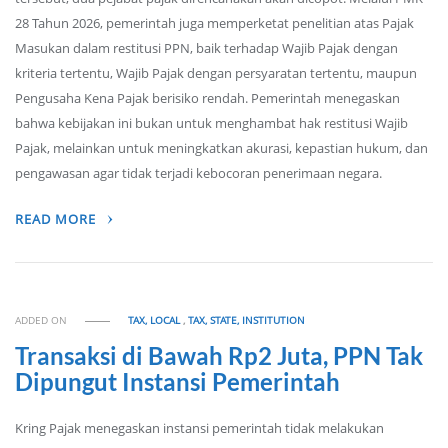
28 Tahun 2026, pemerintah juga memperketat penelitian atas Pajak
Masukan dalam restitusi PPN, baik terhadap Wajib Pajak dengan
kriteria tertentu, Wajib Pajak dengan persyaratan tertentu, maupun
Pengusaha Kena Pajak berisiko rendah. Pemerintah menegaskan
bahwa kebijakan ini bukan untuk menghambat hak restitusi Wajib
Pajak, melainkan untuk meningkatkan akurasi, kepastian hukum, dan
pengawasan agar tidak terjadi kebocoran penerimaan negara.
READ MORE
ADDED ON
TAX, LOCAL
,
TAX, STATE, INSTITUTION
Transaksi di Bawah Rp2 Juta, PPN Tak
Dipungut Instansi Pemerintah
Kring Pajak menegaskan instansi pemerintah tidak melakukan