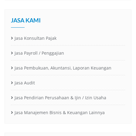
JASA KAMI
Jasa Konsultan Pajak
Jasa Payroll / Penggajian
Jasa Pembukuan, Akuntansi, Laporan Keuangan
Jasa Audit
Jasa Pendirian Perusahaan & Ijin / Izin Usaha
Jasa Manajemen Bisnis & Keuangan Lainnya