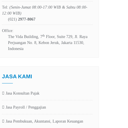
Tel:
(Senin-Jumat 08:00-17:00 WIB & Sabtu 08:00-
12:00 WIB)
(021)
2977-8067
Office:
th
The Vida Building, 7
Floor, Suite 729, Jl. Raya
Perjuangan No. 8, Kebon Jeruk, Jakarta 11530,
Indonesia
JASA KAMI
Jasa Konsultan Pajak
Jasa Payroll / Penggajian
Jasa Pembukuan, Akuntansi, Laporan Keuangan