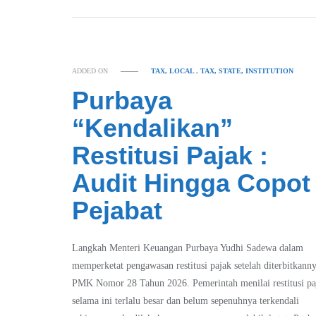
ADDED ON
TAX, LOCAL
,
TAX, STATE, INSTITUTION
Purbaya
“Kendalikan”
Restitusi Pajak :
Audit Hingga Copot
Pejabat
Langkah Menteri Keuangan Purbaya Yudhi Sadewa dalam
memperketat pengawasan restitusi pajak setelah diterbitkann
PMK Nomor 28 Tahun 2026. Pemerintah menilai restitusi pa
selama ini terlalu besar dan belum sepenuhnya terkendali