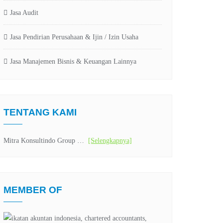
Jasa Audit
Jasa Pendirian Perusahaan & Ijin / Izin Usaha
Jasa Manajemen Bisnis & Keuangan Lainnya
TENTANG KAMI
Mitra Konsultindo Group …
[Selengkapnya]
MEMBER OF