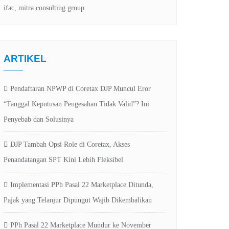
ARTIKEL
Pendaftaran NPWP di Coretax DJP Muncul Eror
“Tanggal Keputusan Pengesahan Tidak Valid”? Ini
Penyebab dan Solusinya
DJP Tambah Opsi Role di Coretax, Akses
Penandatangan SPT Kini Lebih Fleksibel
Implementasi PPh Pasal 22 Marketplace Ditunda,
Pajak yang Telanjur Dipungut Wajib Dikembalikan
PPh Pasal 22 Marketplace Mundur ke November