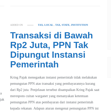
ADDED ON
TAX, LOCAL
,
TAX, STATE, INSTITUTION
Transaksi di Bawah
Rp2 Juta, PPN Tak
Dipungut Instansi
Pemerintah
Kring Pajak menegaskan instansi pemerintah tidak melakukan
pemungutan PPN atas transaksi yang pembayarannya kurang
dari Rp2 juta. Penjelasan tersebut disampaikan Kring Pajak saat
ya
merespons cuitan warganet yang menanyakan ketentuan
jak
pemungutan PPN atas pembayaran dari instansi pemerintah
kepada rekanan. Adapun aturan mengenai pemungutan PPN ini