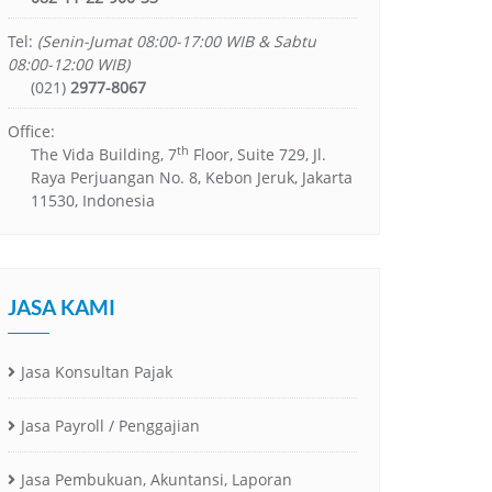
Tel:
(Senin-Jumat 08:00-17:00 WIB & Sabtu
08:00-12:00 WIB)
(021)
2977-8067
Office:
th
The Vida Building, 7
Floor, Suite 729, Jl.
Raya Perjuangan No. 8, Kebon Jeruk, Jakarta
11530, Indonesia
JASA KAMI
Jasa Konsultan Pajak
Jasa Payroll / Penggajian
Jasa Pembukuan, Akuntansi, Laporan