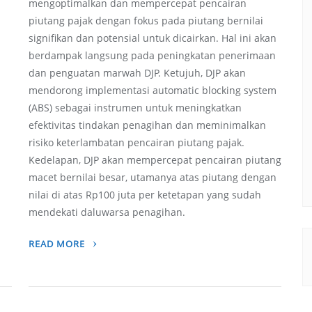
mengoptimalkan dan mempercepat pencairan
piutang pajak dengan fokus pada piutang bernilai
signifikan dan potensial untuk dicairkan. Hal ini akan
berdampak langsung pada peningkatan penerimaan
dan penguatan marwah DJP. Ketujuh, DJP akan
mendorong implementasi automatic blocking system
(ABS) sebagai instrumen untuk meningkatkan
efektivitas tindakan penagihan dan meminimalkan
risiko keterlambatan pencairan piutang pajak.
Kedelapan, DJP akan mempercepat pencairan piutang
macet bernilai besar, utamanya atas piutang dengan
nilai di atas Rp100 juta per ketetapan yang sudah
mendekati daluwarsa penagihan.
READ MORE