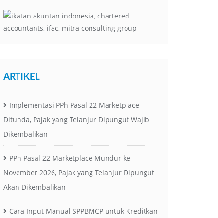
ARTIKEL
Implementasi PPh Pasal 22 Marketplace
Ditunda, Pajak yang Telanjur Dipungut Wajib
Dikembalikan
PPh Pasal 22 Marketplace Mundur ke
November 2026, Pajak yang Telanjur Dipungut
Akan Dikembalikan
Cara Input Manual SPPBMCP untuk Kreditkan