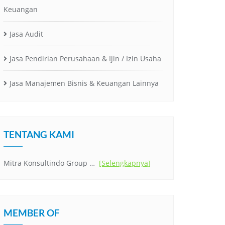
Keuangan
Jasa Audit
Jasa Pendirian Perusahaan & Ijin / Izin Usaha
Jasa Manajemen Bisnis & Keuangan Lainnya
TENTANG KAMI
Mitra Konsultindo Group …
[Selengkapnya]
MEMBER OF