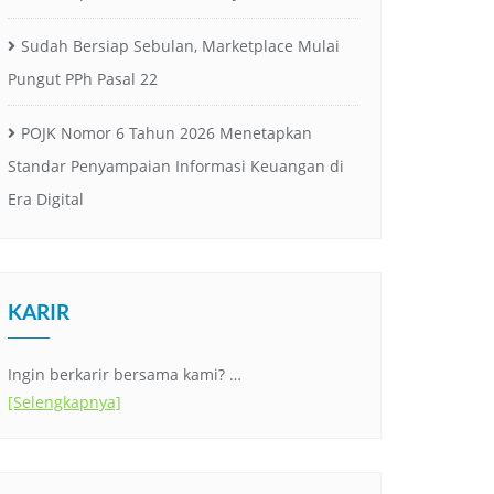
Sudah Bersiap Sebulan, Marketplace Mulai
Pungut PPh Pasal 22
POJK Nomor 6 Tahun 2026 Menetapkan
Standar Penyampaian Informasi Keuangan di
Era Digital
KARIR
Ingin berkarir bersama kami? …
[Selengkapnya]