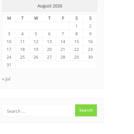
August 2026
M
T
W
T
F
S
S
1
2
3
4
5
6
7
8
9
10
11
12
13
14
15
16
17
18
19
20
21
22
23
24
25
26
27
28
29
30
31
« Jul