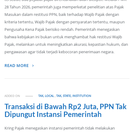
28 Tahun 2026, pemerintah juga memperketat penelitian atas Pajak
Masukan dalam restitusi PPN, baik terhadap Wajib Pajak dengan
kriteria tertentu, Wajib Pajak dengan persyaratan tertentu, maupun
Pengusaha Kena Pajak berisiko rendah. Pemerintah menegaskan
bahwa kebijakan ini bukan untuk menghambat hak restitusi Wajib
Pajak, melainkan untuk meningkatkan akurasi, kepastian hukum, dan
pengawasan agar tidak terjadi kebocoran penerimaan negara.
READ MORE
ADDED ON
TAX, LOCAL
,
TAX, STATE, INSTITUTION
Transaksi di Bawah Rp2 Juta, PPN Tak
Dipungut Instansi Pemerintah
Kring Pajak menegaskan instansi pemerintah tidak melakukan