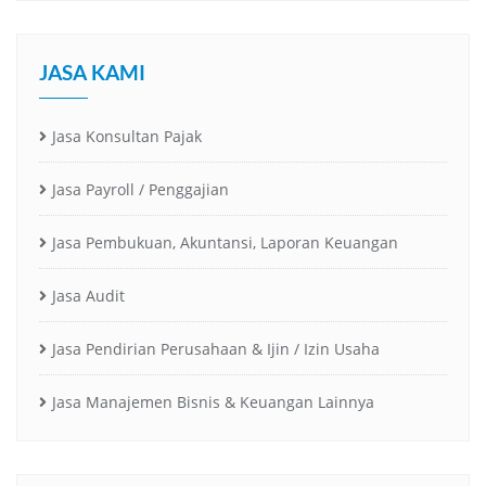
JASA KAMI
Jasa Konsultan Pajak
Jasa Payroll / Penggajian
Jasa Pembukuan, Akuntansi, Laporan Keuangan
Jasa Audit
Jasa Pendirian Perusahaan & Ijin / Izin Usaha
Jasa Manajemen Bisnis & Keuangan Lainnya