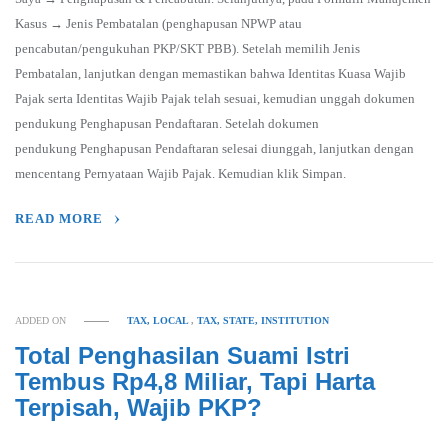
Kasus → Jenis Pembatalan (penghapusan NPWP atau
pencabutan/pengukuhan PKP/SKT PBB). Setelah memilih Jenis
Pembatalan, lanjutkan dengan memastikan bahwa Identitas Kuasa Wajib
Pajak serta Identitas Wajib Pajak telah sesuai, kemudian unggah dokumen
pendukung Penghapusan Pendaftaran. Setelah dokumen
pendukung Penghapusan Pendaftaran selesai diunggah, lanjutkan dengan
mencentang Pernyataan Wajib Pajak. Kemudian klik Simpan.
READ MORE
ADDED ON
TAX, LOCAL
,
TAX, STATE, INSTITUTION
Total Penghasilan Suami Istri
Tembus Rp4,8 Miliar, Tapi Harta
Terpisah, Wajib PKP?