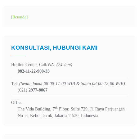
[Beranda]
KONSULTASI, HUBUNGI KAMI
Hotline Center, Call/WA:
(24 Jam)
082-11-22-900-33
Tel:
(Senin-Jumat 08:00-17:00 WIB & Sabtu 08:00-12:00 WIB)
(021)
2977-8067
Office:
th
The Vida Building, 7
Floor, Suite 729, Jl. Raya Perjuangan
No. 8, Kebon Jeruk, Jakarta 11530, Indonesia