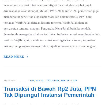
mencairkan restitusi. Dari hasil investigasi tersebut, dua pejabat pajak
direncanakan akan dicopot. Melalui PMK 28 Tahun 2026, pemerintah juga
memperketat penelitian atas Pajak Masukan dalam restitusi PPN, baik
terhadap Wajib Pajak dengan kriteria tertentu, Wajib Pajak dengan
persyaratan tertentu, maupun Pengusaha Kena Pajak berisiko rendah.
Pemerintah menegaskan bahwa kebijakan ini bukan untuk menghambat hak
restitusi Wajib Pajak, melainkan untuk meningkatkan akurasi, kepastian
hukum, dan pengawasan agar tidak terjadi kebocoran penerimaan negara.
READ MORE
ADDED ON
TAX, LOCAL
,
TAX, STATE, INSTITUTION
Transaksi di Bawah Rp2 Juta, PPN
Tak Dipungut Instansi Pemerintah