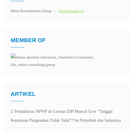
Mitra Konsultindo Group …
[Selengkapnya]
MEMBER OF
ARTIKEL
Pendaftaran NPWP di Coretax DJP Muncul Eror “Tanggal
Keputusan Pengesahan Tidak Valid”? Ini Penyebab dan Solusinya