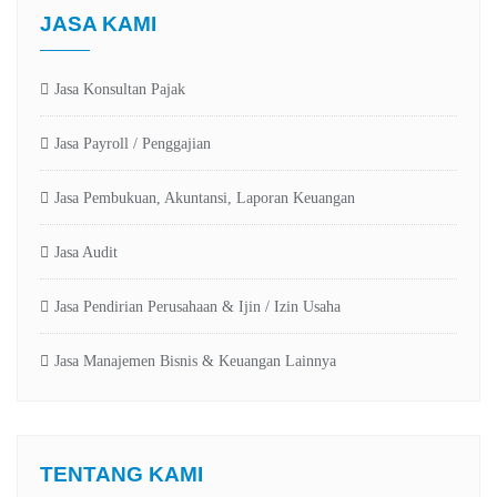
JASA KAMI
Jasa Konsultan Pajak
Jasa Payroll / Penggajian
Jasa Pembukuan, Akuntansi, Laporan Keuangan
Jasa Audit
Jasa Pendirian Perusahaan & Ijin / Izin Usaha
Jasa Manajemen Bisnis & Keuangan Lainnya
TENTANG KAMI