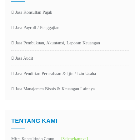
Jasa Konsultan Pajak
Jasa Payroll / Penggajian
Jasa Pembukuan, Akuntansi, Laporan Keuangan
Jasa Audit
Jasa Pendirian Perusahaan & Ijin / Izin Usaha
Jasa Manajemen Bisnis & Keuangan Lainnya
TENTANG KAMI
Mitra Konsultindo Group …
[Selengkapnya]