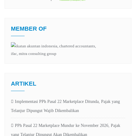
MEMBER OF
ARTIKEL
Implementasi PPh Pasal 22 Marketplace Ditunda, Pajak yang
Telanjur Dipungut Wajib Dikembalikan
PPh Pasal 22 Marketplace Mundur ke November 2026, Pajak
yang Telanjur Dipungut Akan Dikembalikan