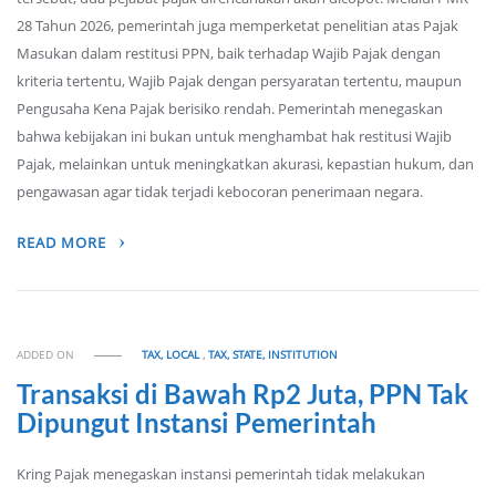
28 Tahun 2026, pemerintah juga memperketat penelitian atas Pajak
Masukan dalam restitusi PPN, baik terhadap Wajib Pajak dengan
kriteria tertentu, Wajib Pajak dengan persyaratan tertentu, maupun
Pengusaha Kena Pajak berisiko rendah. Pemerintah menegaskan
bahwa kebijakan ini bukan untuk menghambat hak restitusi Wajib
Pajak, melainkan untuk meningkatkan akurasi, kepastian hukum, dan
pengawasan agar tidak terjadi kebocoran penerimaan negara.
READ MORE
ADDED ON
TAX, LOCAL
,
TAX, STATE, INSTITUTION
Transaksi di Bawah Rp2 Juta, PPN Tak
Dipungut Instansi Pemerintah
Kring Pajak menegaskan instansi pemerintah tidak melakukan