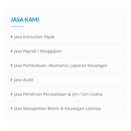
JASA KAMI
Jasa Konsultan Pajak
Jasa Payroll / Penggajian
Jasa Pembukuan, Akuntansi, Laporan Keuangan
Jasa Audit
Jasa Pendirian Perusahaan & Ijin / Izin Usaha
Jasa Manajemen Bisnis & Keuangan Lainnya