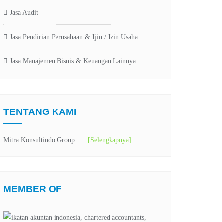
Jasa Audit
Jasa Pendirian Perusahaan & Ijin / Izin Usaha
Jasa Manajemen Bisnis & Keuangan Lainnya
TENTANG KAMI
Mitra Konsultindo Group …
[Selengkapnya]
MEMBER OF