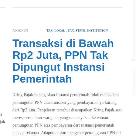
ADDED ON
TAX, LOCAL
,
TAX, STATE, INSTITUTION
Transaksi di Bawah
Rp2 Juta, PPN Tak
Dipungut Instansi
Pemerintah
Kring Pajak menegaskan instansi pemerintah tidak melakukan
pemungutan PPN atas transaksi yang pembayarannya kurang
dari Rp2 juta. Penjelasan tersebut disampaikan Kring Pajak saat
ya
merespons cuitan warganet yang menanyakan ketentuan
jak
pemungutan PPN atas pembayaran dari instansi pemerintah
kepada rekanan. Adapun aturan mengenai pemungutan PPN ini