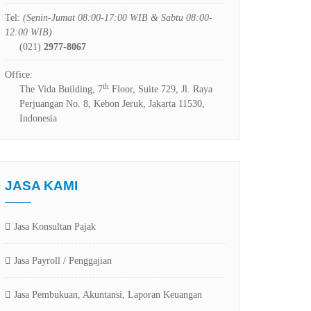
Tel:
(Senin-Jumat 08:00-17:00 WIB & Sabtu 08:00-
12:00 WIB)
(021)
2977-8067
Office:
th
The Vida Building, 7
Floor, Suite 729, Jl. Raya
Perjuangan No. 8, Kebon Jeruk, Jakarta 11530,
Indonesia
JASA KAMI
Jasa Konsultan Pajak
Jasa Payroll / Penggajian
Jasa Pembukuan, Akuntansi, Laporan Keuangan