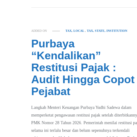
ADDED ON
TAX, LOCAL
,
TAX, STATE, INSTITUTION
Purbaya
“Kendalikan”
Restitusi Pajak :
Audit Hingga Copot
Pejabat
Langkah Menteri Keuangan Purbaya Yudhi Sadewa dalam
memperketat pengawasan restitusi pajak setelah diterbitkann
PMK Nomor 28 Tahun 2026. Pemerintah menilai restitusi pa
selama ini terlalu besar dan belum sepenuhnya terkendali