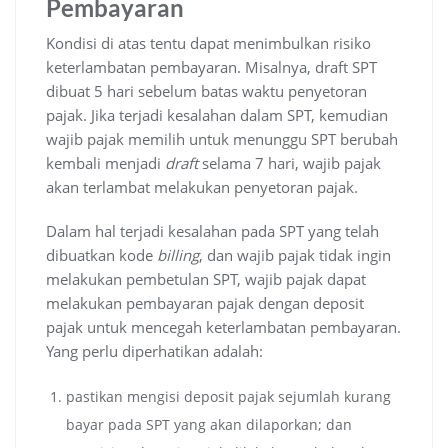
Pembayaran
Kondisi di atas tentu dapat menimbulkan risiko
keterlambatan pembayaran. Misalnya, draft SPT
dibuat 5 hari sebelum batas waktu penyetoran
pajak. Jika terjadi kesalahan dalam SPT, kemudian
wajib pajak memilih untuk menunggu SPT berubah
kembali menjadi
draft
selama 7 hari, wajib pajak
akan terlambat melakukan penyetoran pajak.
Dalam hal terjadi kesalahan pada SPT yang telah
dibuatkan kode
billing
, dan wajib pajak tidak ingin
melakukan pembetulan SPT, wajib pajak dapat
melakukan pembayaran pajak dengan deposit
pajak untuk mencegah keterlambatan pembayaran.
Yang perlu diperhatikan adalah:
pastikan mengisi deposit pajak sejumlah kurang
bayar pada SPT yang akan dilaporkan; dan