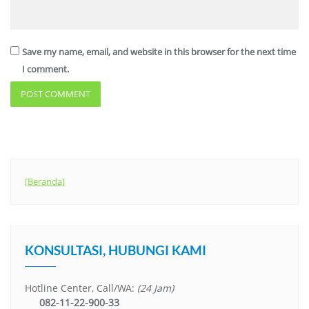
Save my name, email, and website in this browser for the next time
I comment.
[Beranda]
KONSULTASI, HUBUNGI KAMI
Hotline Center, Call/WA:
(24 Jam)
082-11-22-900-33