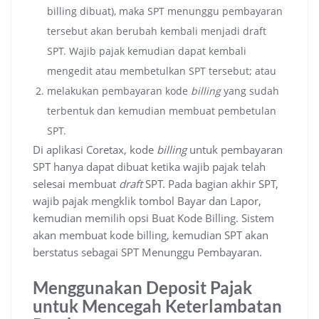
billing dibuat), maka SPT menunggu pembayaran
tersebut akan berubah kembali menjadi draft
SPT. Wajib pajak kemudian dapat kembali
mengedit atau membetulkan SPT tersebut; atau
melakukan pembayaran kode
billing
yang sudah
terbentuk dan kemudian membuat pembetulan
SPT.
Di aplikasi Coretax, kode
billing
untuk pembayaran
SPT hanya dapat dibuat ketika wajib pajak telah
selesai membuat
draft
SPT. Pada bagian akhir SPT,
wajib pajak mengklik tombol Bayar dan Lapor,
kemudian memilih opsi Buat Kode Billing. Sistem
akan membuat kode billing, kemudian SPT akan
berstatus sebagai SPT Menunggu Pembayaran.
Menggunakan Deposit Pajak
untuk Mencegah Keterlambatan