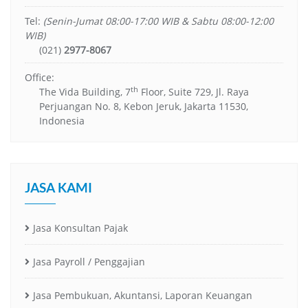
Tel:
(Senin-Jumat 08:00-17:00 WIB & Sabtu 08:00-12:00
WIB)
(021)
2977-8067
Office:
th
The Vida Building, 7
Floor, Suite 729, Jl. Raya
Perjuangan No. 8, Kebon Jeruk, Jakarta 11530,
Indonesia
JASA KAMI
Jasa Konsultan Pajak
Jasa Payroll / Penggajian
Jasa Pembukuan, Akuntansi, Laporan Keuangan