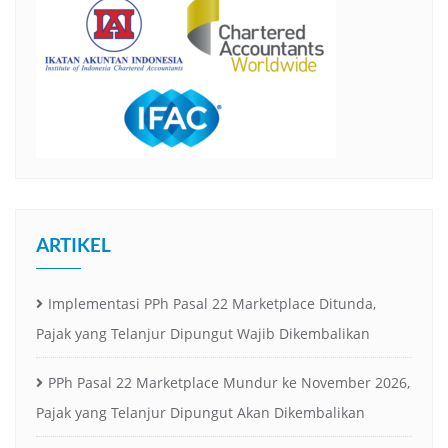
ARTIKEL
Implementasi PPh Pasal 22 Marketplace Ditunda,
Pajak yang Telanjur Dipungut Wajib Dikembalikan
PPh Pasal 22 Marketplace Mundur ke November 2026,
Pajak yang Telanjur Dipungut Akan Dikembalikan