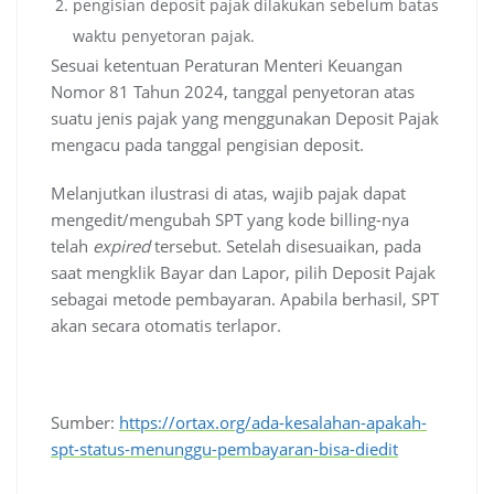
pengisian deposit pajak dilakukan sebelum batas
waktu penyetoran pajak.
Sesuai ketentuan Peraturan Menteri Keuangan
Nomor 81 Tahun 2024, tanggal penyetoran atas
suatu jenis pajak yang menggunakan Deposit Pajak
mengacu pada tanggal pengisian deposit.
Melanjutkan ilustrasi di atas, wajib pajak dapat
mengedit/mengubah SPT yang kode billing-nya
telah
expired
tersebut. Setelah disesuaikan, pada
saat mengklik Bayar dan Lapor, pilih Deposit Pajak
sebagai metode pembayaran. Apabila berhasil, SPT
akan secara otomatis terlapor.
Sumber:
https://ortax.org/ada-kesalahan-apakah-
spt-status-menunggu-pembayaran-bisa-diedit