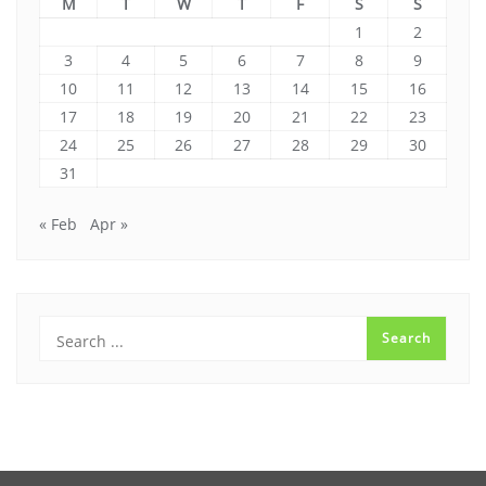
M
T
W
T
F
S
S
1
2
3
4
5
6
7
8
9
10
11
12
13
14
15
16
17
18
19
20
21
22
23
24
25
26
27
28
29
30
31
« Feb
Apr »