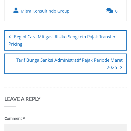
Mitra Konsultindo Group
0
Post
navigation
Begini Cara Mitigasi Risiko Sengketa Pajak Transfer
Pricing
Tarif Bunga Sanksi Administratif Pajak Periode Maret
2025
LEAVE A REPLY
Comment
*