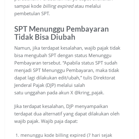
sampai kode
billing expired
atau melalui
pembetulan SPT.
SPT Menunggu Pembayaran
Tidak Bisa Diubah
Namun, jika terdapat kesalahan, wajib pajak tidak
bisa mengubah SPT dengan status Menunggu
Pembayaran tersebut. “Apabila status SPT sudah
menjadi SPT Menunggu Pembayaran, maka tidak
dapat lagi dilakukan edit/ubah,” tulis Direktorat
Jenderal Pajak (DJP) melalui salah
satu unggahan pada akun X @kring_pajak.
Jika terdapat kesalahan, DJP menyampaikan
terdapat dua alternatif yang dapat dilakukan oleh
wajib pajak. Wajib paja dapat:
menunggu kode billing expired (7 hari sejak