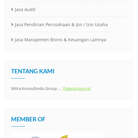
Jasa Audit
Jasa Pendirian Perusahaan & Ijin / Izin Usaha
Jasa Manajemen Bisnis & Keuangan Lainnya
TENTANG KAMI
Mitra Konsultindo Group …
[Selengkapnya]
MEMBER OF