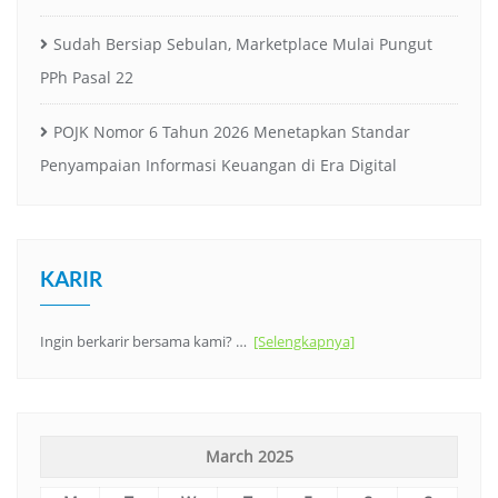
Sudah Bersiap Sebulan, Marketplace Mulai Pungut
PPh Pasal 22
POJK Nomor 6 Tahun 2026 Menetapkan Standar
Penyampaian Informasi Keuangan di Era Digital
KARIR
Ingin berkarir bersama kami? …
[Selengkapnya]
March 2025